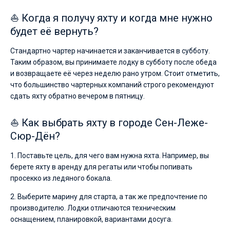
⛵ Когда я получу яхту и когда мне нужно
будет её вернуть?
Стандартно чартер начинается и заканчивается в субботу.
Таким образом, вы принимаете лодку в субботу после обеда
и возвращаете её через неделю рано утром. Стоит отметить,
что большинство чартерных компаний строго рекомендуют
сдать яхту обратно вечером в пятницу.
⛵ Как выбрать яхту в городе Сен-Леже-
Сюр-Дён?
1. Поставьте цель, для чего вам нужна яхта. Например, вы
берете яхту в аренду для регаты или чтобы попивать
просекко из ледяного бокала.
2. Выберите марину для старта, а так же предпочтение по
производителю. Лодки отличаются техническим
оснащением, планировкой, вариантами досуга.