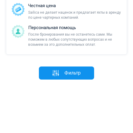
Честная цена
Sailica не делает наценок и предлагает яхты в аренду
по цене чартерных компаний.
Персональная помощь
После бронирования вы не останетесь сами. Мы
поможем в любых сопутствующих вопросах и не
возьмем за это дополнительных оплат.
Фильтр