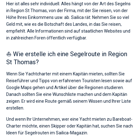
Hier ist alles sehr individuell. Alles hängt von der Art des Segelns
in Region St Thomas, von der Firma, mit der Sie reisen, von der
Höhe Ihres Einkommens usw. ab. Sailica rät: Nehmen Sie so viel
Geld mit, wie es die Botschaft des Landes, in das Sie reisen,
empfiehlt. Alle Informationen sind auf staatlichen Websites und
in zahlreichen Foren öffentlich verfügbar.
⛵ Wie erstelle ich eine Segelroute in Region
St Thomas?
Wenn Sie Yachtcharter mit einem Kapitän mieten, sollten Sie
Reiseführer und Tipps von erfahrenen Touristen lesen sowie auf
Google Maps gehen und Artikel über die Regionen studieren.
Danach sollten Sie eine Wunschliste machen und dem Kapitän
zeigen. Er wird eine Route gemäß seinem Wissen und Ihrer Liste
erstellen.
Und wenn Ihr Unternehmen, wer eine Yacht mieten zu Bareboat-
Charter möchte, einen Skipper oder Kapitän hat, suchen Sie nach
Ideen für Segelrouten im Sailica-Magazin.