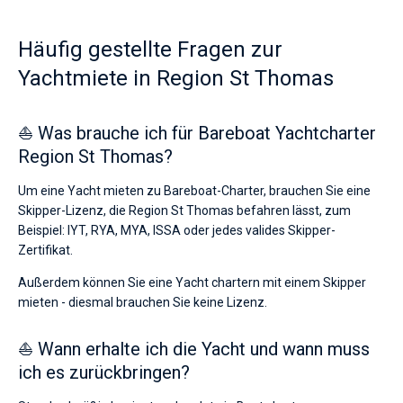
Häufig gestellte Fragen zur
Yachtmiete in Region St Thomas
⛵ Was brauche ich für Bareboat Yachtcharter
Region St Thomas?
Um eine Yacht mieten zu Bareboat-Charter, brauchen Sie eine
Skipper-Lizenz, die Region St Thomas befahren lässt, zum
Beispiel: IYT, RYA, MYA, ISSA oder jedes valides Skipper-
Zertifikat.
Außerdem können Sie eine Yacht chartern mit einem Skipper
mieten - diesmal brauchen Sie keine Lizenz.
⛵ Wann erhalte ich die Yacht und wann muss
ich es zurückbringen?