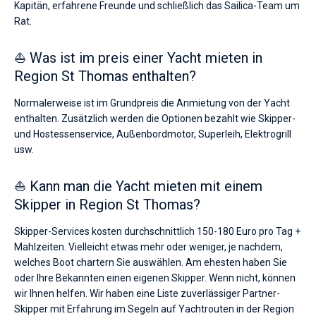
Kapitän, erfahrene Freunde und schließlich das Sailica-Team um
Rat.
⛵ Was ist im preis einer Yacht mieten in
Region St Thomas enthalten?
Normalerweise ist im Grundpreis die Anmietung von der Yacht
enthalten. Zusätzlich werden die Optionen bezahlt wie Skipper-
und Hostessenservice, Außenbordmotor, Superleih, Elektrogrill
usw.
⛵ Kann man die Yacht mieten mit einem
Skipper in Region St Thomas?
Skipper-Services kosten durchschnittlich 150-180 Euro pro Tag +
Mahlzeiten. Vielleicht etwas mehr oder weniger, je nachdem,
welches Boot chartern Sie auswählen. Am ehesten haben Sie
oder Ihre Bekannten einen eigenen Skipper. Wenn nicht, können
wir Ihnen helfen. Wir haben eine Liste zuverlässiger Partner-
Skipper mit Erfahrung im Segeln auf Yachtrouten in der Region