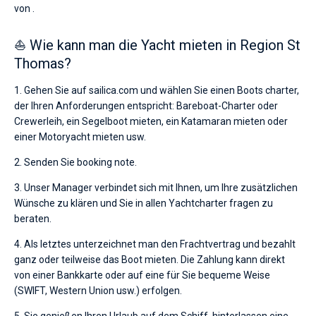
von .
⛵ Wie kann man die Yacht mieten in Region St
Thomas?
1. Gehen Sie auf sailica.com und wählen Sie einen Boots charter,
der Ihren Anforderungen entspricht: Bareboat-Charter oder
Crewerleih, ein Segelboot mieten, ein Katamaran mieten oder
einer Motoryacht mieten usw.
2. Senden Sie booking note.
3. Unser Manager verbindet sich mit Ihnen, um Ihre zusätzlichen
Wünsche zu klären und Sie in allen Yachtcharter fragen zu
beraten.
4. Als letztes unterzeichnet man den Frachtvertrag und bezahlt
ganz oder teilweise das Boot mieten. Die Zahlung kann direkt
von einer Bankkarte oder auf eine für Sie bequeme Weise
(SWIFT, Western Union usw.) erfolgen.