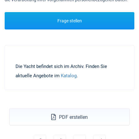
Frage stellen
Die Yacht befindet sich im Archiv. Finden Sie
aktuelle Angebote im
Katalog
.
PDF erstellen