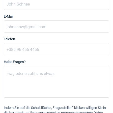
E-Mail
Telefon
Habe Fragen?
Indem Sie auf die Schaltfläche „Frage stellen“ klicken willigen Sie in
die Verarbeitung Ihrer vorgenannten personenbezogenen Daten.