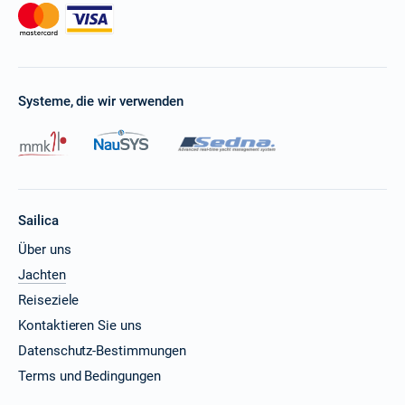
Systeme, die wir verwenden
Sailica
Über uns
Jachten
Reiseziele
Kontaktieren Sie uns
Datenschutz-Bestimmungen
Terms und Bedingungen