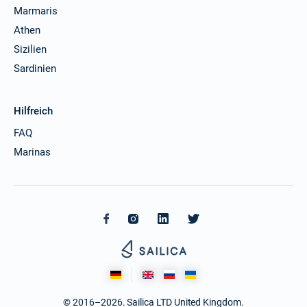
Marmaris
Athen
Sizilien
Sardinien
Hilfreich
FAQ
Marinas
© 2016–2026. Sailica LTD United Kingdom.