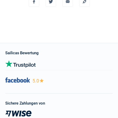
Sailicas Bewertung
5.0
Sichere Zahlungen von