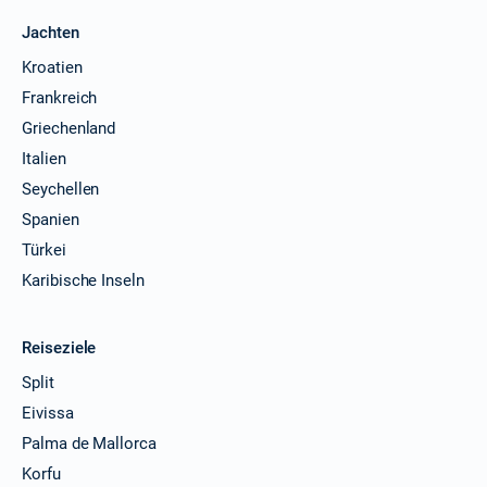
Jachten
Kroatien
Frankreich
Griechenland
Italien
Seychellen
Spanien
Türkei
Karibische Inseln
Reiseziele
Split
Eivissa
Palma de Mallorca
Korfu