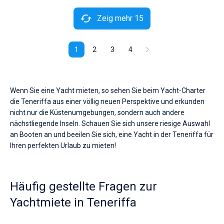
Zeig mehr 15
1
2
3
4
Wenn Sie eine Yacht mieten, so sehen Sie beim Yacht-Charter
die Teneriffa aus einer völlig neuen Perspektive und erkunden
nicht nur die Küstenumgebungen, sondern auch andere
nächstliegende Inseln. Schauen Sie sich unsere riesige Auswahl
an Booten an und beeilen Sie sich, eine Yacht in der Teneriffa für
Ihren perfekten Urlaub zu mieten!
Häufig gestellte Fragen zur
Yachtmiete in Teneriffa