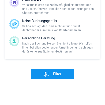
Wir aktualisieren die Yachtverfügbarkeit automatisch
und überprüfen von Hand die Yachtbeschreibungen von
Charterunternehmen.
Keine Buchungsgebühr
Sailica schlägt den Preis nicht auf und bietet
Jachtcharter zum Preis von Charterfirmen an.
Persönliche Beratung
Nach der Buchung bleiben Sie nicht alleine. Wir helfen
Ihnen bei allen begleitenden Umständen und schlagen
dafür keine zusätzlichen Gebühren auf.
Filter