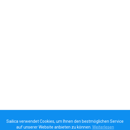
Sailica verwendet Cookies, um Ihnen den bestmöglichen Service
auf unserer Website anbieten zu können.
Weiterlesen