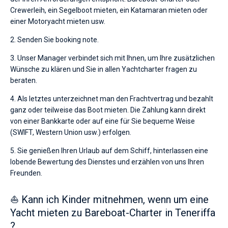
Crewerleih, ein Segelboot mieten, ein Katamaran mieten oder
einer Motoryacht mieten usw.
2. Senden Sie booking note.
3. Unser Manager verbindet sich mit Ihnen, um Ihre zusätzlichen
Wünsche zu klären und Sie in allen Yachtcharter fragen zu
beraten.
4. Als letztes unterzeichnet man den Frachtvertrag und bezahlt
ganz oder teilweise das Boot mieten. Die Zahlung kann direkt
von einer Bankkarte oder auf eine für Sie bequeme Weise
(SWIFT, Western Union usw.) erfolgen.
5. Sie genießen Ihren Urlaub auf dem Schiff, hinterlassen eine
lobende Bewertung des Dienstes und erzählen von uns Ihren
Freunden.
⛵ Kann ich Kinder mitnehmen, wenn um eine
Yacht mieten zu Bareboat-Charter in Teneriffa
?