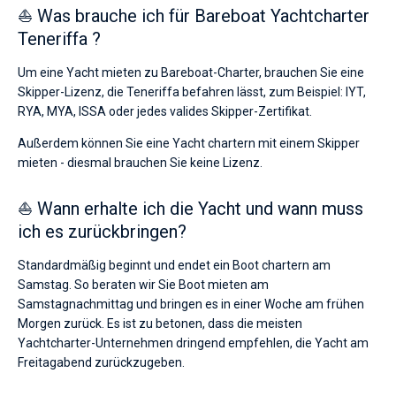
⛵ Was brauche ich für Bareboat Yachtcharter
Teneriffa ?
Um eine Yacht mieten zu Bareboat-Charter, brauchen Sie eine
Skipper-Lizenz, die Teneriffa befahren lässt, zum Beispiel: IYT,
RYA, MYA, ISSA oder jedes valides Skipper-Zertifikat.
Außerdem können Sie eine Yacht chartern mit einem Skipper
mieten - diesmal brauchen Sie keine Lizenz.
⛵ Wann erhalte ich die Yacht und wann muss
ich es zurückbringen?
Standardmäßig beginnt und endet ein Boot chartern am
Samstag. So beraten wir Sie Boot mieten am
Samstagnachmittag und bringen es in einer Woche am frühen
Morgen zurück. Es ist zu betonen, dass die meisten
Yachtcharter-Unternehmen dringend empfehlen, die Yacht am
Freitagabend zurückzugeben.