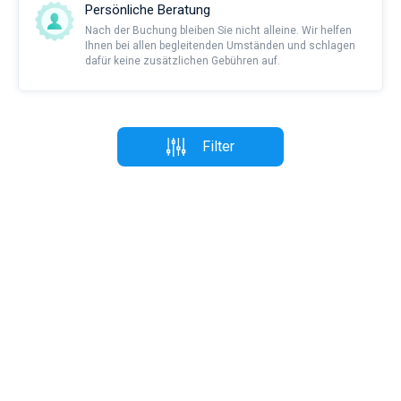
Persönliche Beratung
Nach der Buchung bleiben Sie nicht alleine. Wir helfen
Ihnen bei allen begleitenden Umständen und schlagen
dafür keine zusätzlichen Gebühren auf.
Filter