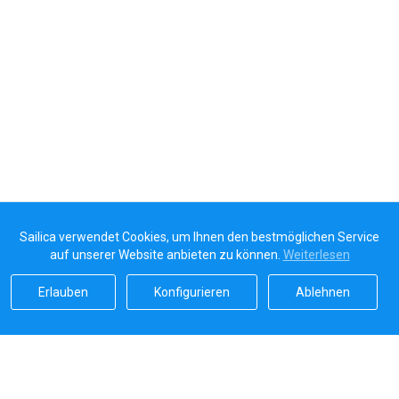
Sailica verwendet Cookies, um Ihnen den bestmöglichen Service
auf unserer Website anbieten zu können.
Weiterlesen
Erlauben
Konfigurieren
Ablehnen
Sailicas Bewertung