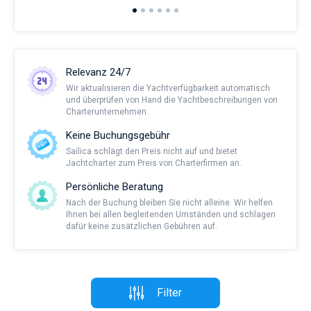
Relevanz 24/7
Wir aktualisieren die Yachtverfügbarkeit automatisch
und überprüfen von Hand die Yachtbeschreibungen von
Charterunternehmen.
Keine Buchungsgebühr
Sailica schlägt den Preis nicht auf und bietet
Jachtcharter zum Preis von Charterfirmen an.
Persönliche Beratung
Nach der Buchung bleiben Sie nicht alleine. Wir helfen
Ihnen bei allen begleitenden Umständen und schlagen
dafür keine zusätzlichen Gebühren auf.
Filter