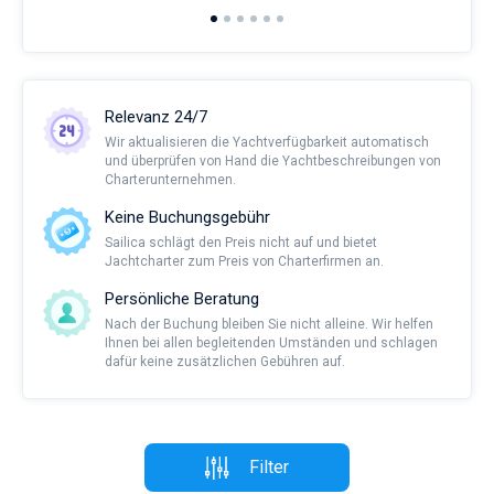
Relevanz 24/7
Wir aktualisieren die Yachtverfügbarkeit automatisch
und überprüfen von Hand die Yachtbeschreibungen von
Charterunternehmen.
Keine Buchungsgebühr
Sailica schlägt den Preis nicht auf und bietet
Jachtcharter zum Preis von Charterfirmen an.
Persönliche Beratung
Nach der Buchung bleiben Sie nicht alleine. Wir helfen
Ihnen bei allen begleitenden Umständen und schlagen
dafür keine zusätzlichen Gebühren auf.
Filter