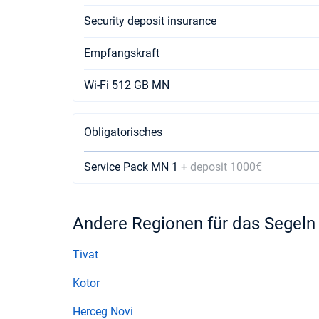
Security deposit insurance
Empfangskraft
Wi-Fi 512 GB MN
Obligatorisches
Service Pack MN 1
+ deposit 1000€
Andere Regionen für das Segeln
Tivat
Kotor
Herceg Novi