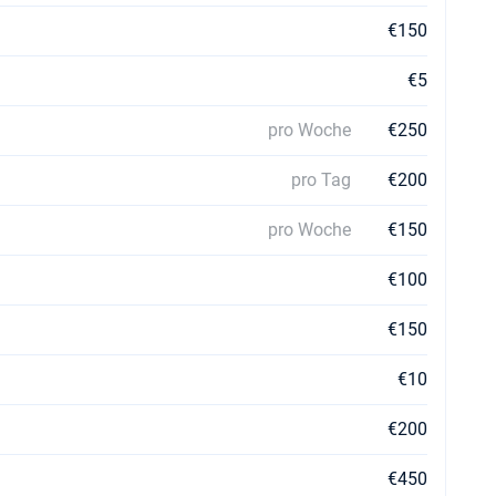
€150
€5
pro Woche
€250
pro Tag
€200
pro Woche
€150
€100
€150
€10
€200
€450