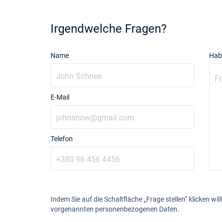
Irgendwelche Fragen?
Name
Hab
E-Mail
Telefon
Indem Sie auf die Schaltfläche „Frage stellen“ klicken will
vorgenannten personenbezogenen Daten.