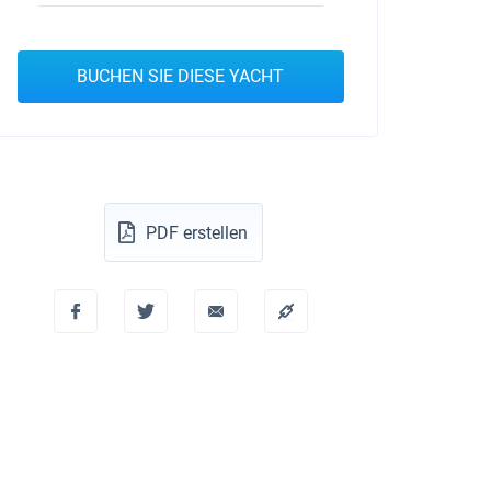
BUCHEN SIE DIESE YACHT
PDF erstellen