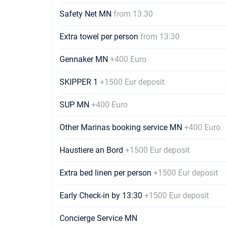
Safety Net MN
from 13:30
Extra towel per person
from 13:30
Gennaker MN
+400 Euro
SKIPPER 1
+1500 Eur deposit
SUP MN
+400 Euro
Other Marinas booking service MN
+400 Euro
Haustiere an Bord
+1500 Eur deposit
Extra bed linen per person
+1500 Eur deposit
Early Check-in by 13:30
+1500 Eur deposit
Concierge Service MN