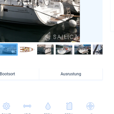
Bootsort
Ausrustung