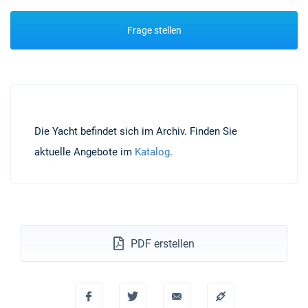
Frage stellen
Die Yacht befindet sich im Archiv. Finden Sie
aktuelle Angebote im
Katalog
.
PDF erstellen