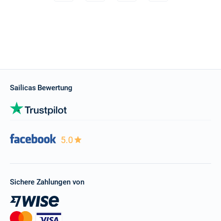
Sailicas Bewertung
5.0
Sichere Zahlungen von