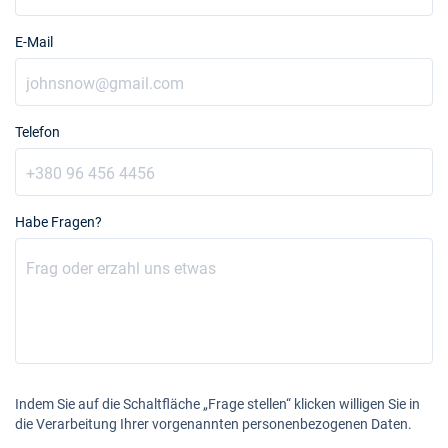
E-Mail
Telefon
Habe Fragen?
Indem Sie auf die Schaltfläche „Frage stellen“ klicken willigen Sie in
die Verarbeitung Ihrer vorgenannten personenbezogenen Daten.