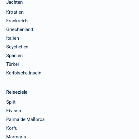
Jachten
Kroatien
Frankreich
Griechenland
Italien
Seychellen
Spanien
Türkei
Karibische Inseln
Reiseziele
Split
Eivissa
Palma de Mallorca
Korfu
Marmaris