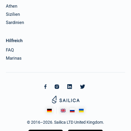
Athen
Sizilien
Sardinien
Hilfreich
FAQ
Marinas
© 2016–2026. Sailica LTD United Kingdom.