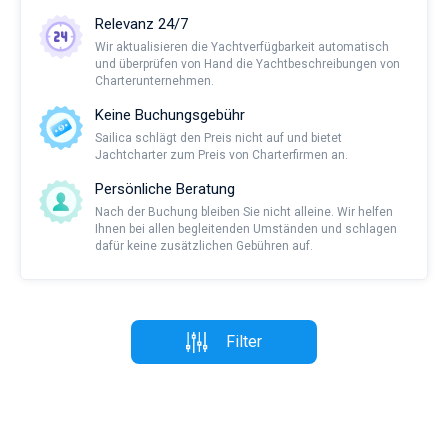
Relevanz 24/7
Wir aktualisieren die Yachtverfügbarkeit automatisch
und überprüfen von Hand die Yachtbeschreibungen von
Charterunternehmen.
Keine Buchungsgebühr
Sailica schlägt den Preis nicht auf und bietet
Jachtcharter zum Preis von Charterfirmen an.
Persönliche Beratung
Nach der Buchung bleiben Sie nicht alleine. Wir helfen
Ihnen bei allen begleitenden Umständen und schlagen
dafür keine zusätzlichen Gebühren auf.
Filter