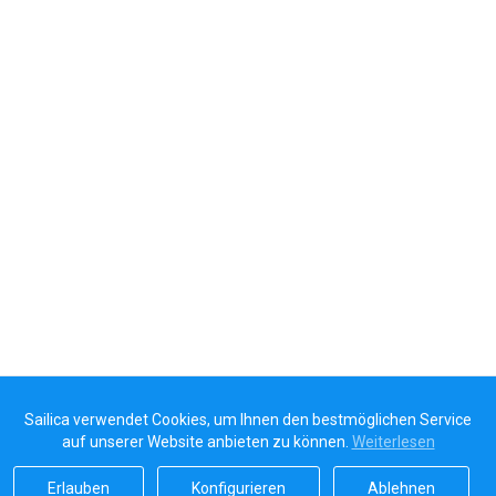
Sailica verwendet Cookies, um Ihnen den bestmöglichen Service
auf unserer Website anbieten zu können.
Weiterlesen
Erlauben
Konfigurieren
Ablehnen