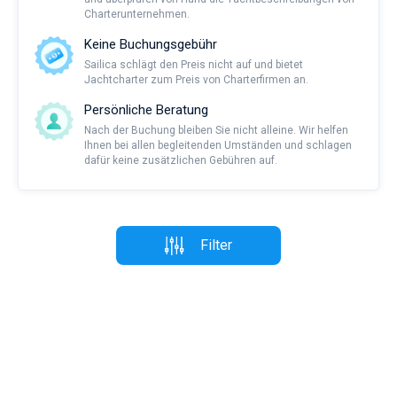
Charterunternehmen.
Keine Buchungsgebühr
Sailica schlägt den Preis nicht auf und bietet
Jachtcharter zum Preis von Charterfirmen an.
Persönliche Beratung
Nach der Buchung bleiben Sie nicht alleine. Wir helfen
Ihnen bei allen begleitenden Umständen und schlagen
dafür keine zusätzlichen Gebühren auf.
Filter