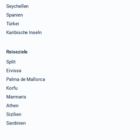
Seychellen
Spanien
Türkei
Karibische Inseln
Reiseziele
Split
Eivissa
Palma de Mallorca
Korfu
Marmaris
Athen
Sizilien
Sardinien