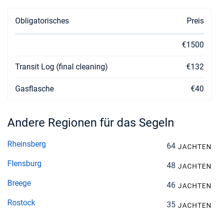
Obligatorisches
Preis
€1500
Transit Log (final cleaning)
€132
Gasflasche
€40
Andere Regionen für das Segeln
Rheinsberg
64
JACHTEN
Flensburg
48
JACHTEN
Breege
46
JACHTEN
Rostock
35
JACHTEN