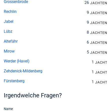
Grossenbrode
26
JACHTEN
Rechlin
9
JACHTEN
Jabel
9
JACHTEN
Lübz
8
JACHTEN
Altefähr
6
JACHTEN
Mirow
5
JACHTEN
Werder (Havel)
1
JACHT
Zehdenick-Mildenberg
1
JACHT
Fürstenberg
1
JACHT
Irgendwelche Fragen?
Name