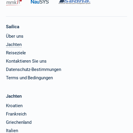
Sailica
Über uns
Jachten
Reiseziele
Kontaktieren Sie uns
Datenschutz-Bestimmungen
Terms und Bedingungen
Jachten
Kroatien
Frankreich
Griechenland
Italien