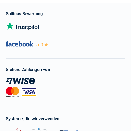
Sailicas Bewertung
5.0
Sichere Zahlungen von
Systeme, die wir verwenden