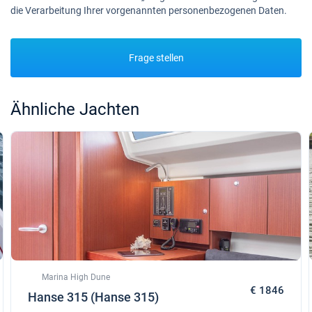
die Verarbeitung Ihrer vorgenannten personenbezogenen Daten.
Frage stellen
Ähnliche Jachten
Marina High Dune
€ 1846
Hanse 315 (Hanse 315)