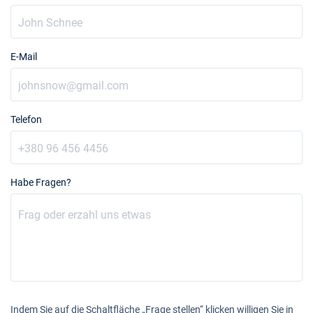
E-Mail
Telefon
Habe Fragen?
Indem Sie auf die Schaltfläche „Frage stellen“ klicken willigen Sie in