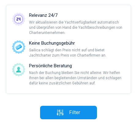
Relevanz 24/7
Wir aktualisieren die Yachtverfügbarkeit automatisch
und überprüfen von Hand die Yachtbeschreibungen von
Charterunternehmen.
Keine Buchungsgebühr
Sailica schlägt den Preis nicht auf und bietet
Jachtcharter zum Preis von Charterfirmen an.
Persönliche Beratung
Nach der Buchung bleiben Sie nicht alleine. Wir helfen
Ihnen bei allen begleitenden Umständen und schlagen
dafür keine zusätzlichen Gebühren auf.
Filter