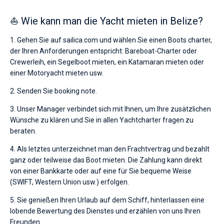
⛵ Wie kann man die Yacht mieten in Belize?
1. Gehen Sie auf sailica.com und wählen Sie einen Boots charter,
der Ihren Anforderungen entspricht: Bareboat-Charter oder
Crewerleih, ein Segelboot mieten, ein Katamaran mieten oder
einer Motoryacht mieten usw.
2. Senden Sie booking note.
3. Unser Manager verbindet sich mit Ihnen, um Ihre zusätzlichen
Wünsche zu klären und Sie in allen Yachtcharter fragen zu
beraten.
4. Als letztes unterzeichnet man den Frachtvertrag und bezahlt
ganz oder teilweise das Boot mieten. Die Zahlung kann direkt
von einer Bankkarte oder auf eine für Sie bequeme Weise
(SWIFT, Western Union usw.) erfolgen.
5. Sie genießen Ihren Urlaub auf dem Schiff, hinterlassen eine
lobende Bewertung des Dienstes und erzählen von uns Ihren
Freunden.