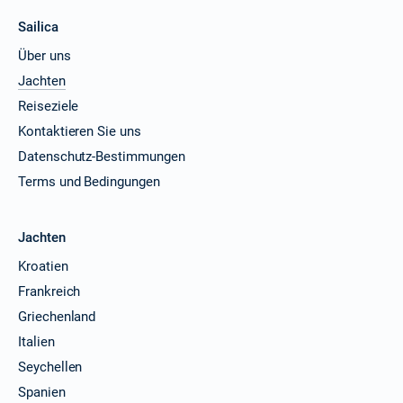
Sailica
Über uns
Jachten
Reiseziele
Kontaktieren Sie uns
Datenschutz-Bestimmungen
Terms und Bedingungen
Jachten
Kroatien
Frankreich
Griechenland
Italien
Seychellen
Spanien