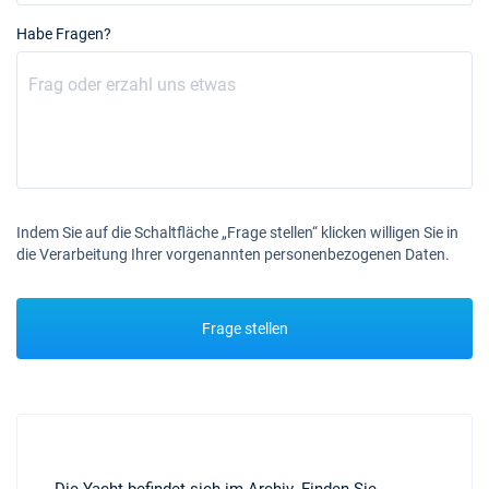
Habe Fragen?
Indem Sie auf die Schaltfläche „Frage stellen“ klicken willigen Sie in
die Verarbeitung Ihrer vorgenannten personenbezogenen Daten.
Frage stellen