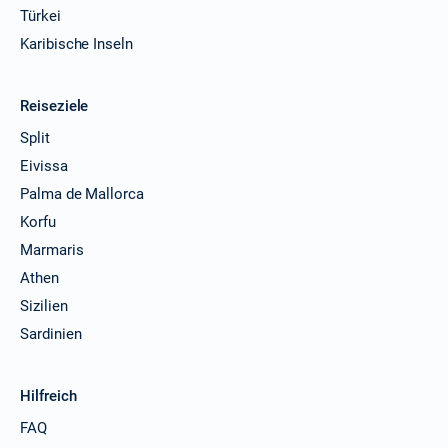
Türkei
Karibische Inseln
Reiseziele
Split
Eivissa
Palma de Mallorca
Korfu
Marmaris
Athen
Sizilien
Sardinien
Hilfreich
FAQ