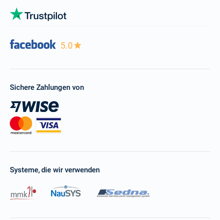
5.0
Sichere Zahlungen von
Systeme, die wir verwenden