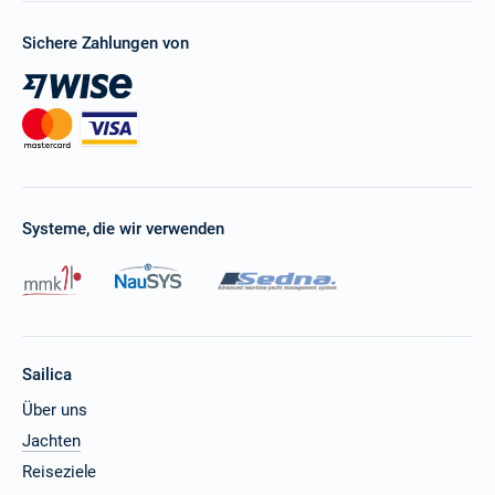
Sichere Zahlungen von
Systeme, die wir verwenden
Sailica
Über uns
Jachten
Reiseziele