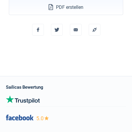
PDF erstellen
Sailicas Bewertung
5.0