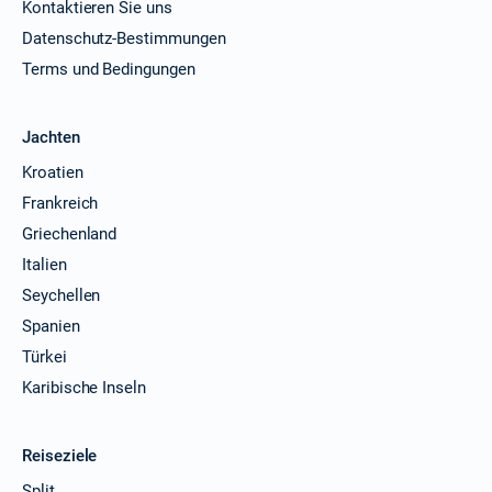
Kontaktieren Sie uns
Datenschutz-Bestimmungen
Terms und Bedingungen
Jachten
Kroatien
Frankreich
Griechenland
Italien
Seychellen
Spanien
Türkei
Karibische Inseln
Reiseziele
Split