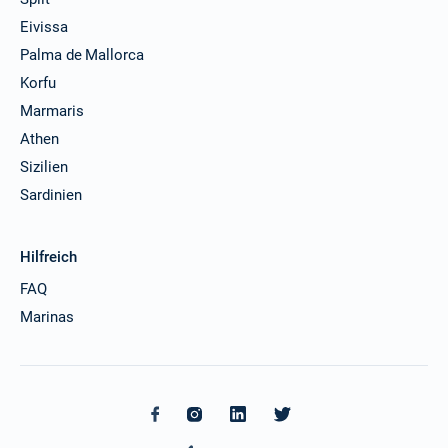
Eivissa
Palma de Mallorca
Korfu
Marmaris
Athen
Sizilien
Sardinien
Hilfreich
FAQ
Marinas