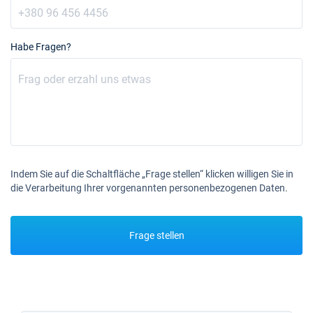
Habe Fragen?
Indem Sie auf die Schaltfläche „Frage stellen“ klicken willigen Sie in
die Verarbeitung Ihrer vorgenannten personenbezogenen Daten.
Frage stellen