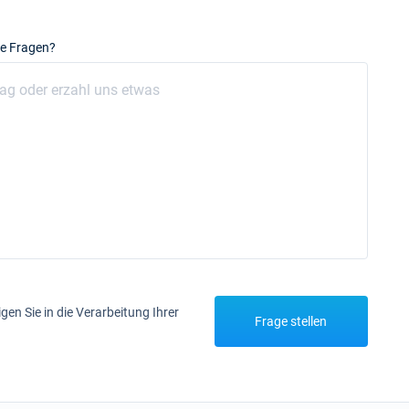
e Fragen?
igen Sie in die Verarbeitung Ihrer
Frage stellen