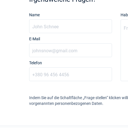
Name
Hab
E-Mail
Telefon
Indem Sie auf die Schaltfläche „Frage stellen“ klicken will
vorgenannten personenbezogenen Daten.