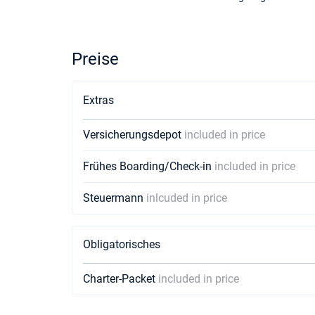
Preise
Extras
Versicherungsdepot
included in price
Frühes Boarding/Check-in
included in price
Steuermann
inlcuded in price
Obligatorisches
Charter-Packet
included in price