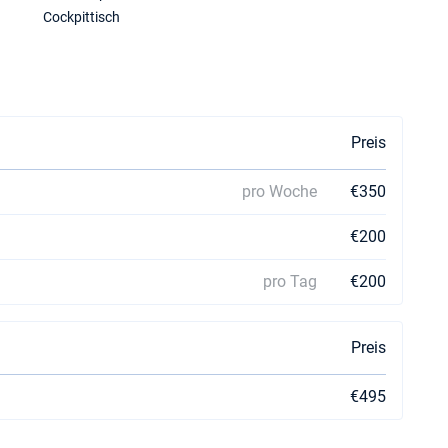
Cockpittisch
Preis
pro Woche
€350
€200
pro Tag
€200
Preis
€495