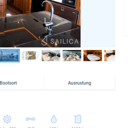
Bootsort
Ausrustung