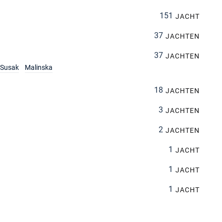
151
JACHT
37
JACHTEN
37
JACHTEN
Susak
Malinska
18
JACHTEN
3
JACHTEN
2
JACHTEN
1
JACHT
1
JACHT
1
JACHT