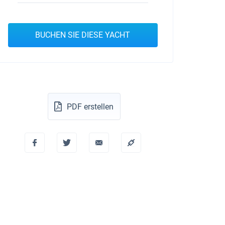
BUCHEN SIE DIESE YACHT
PDF erstellen