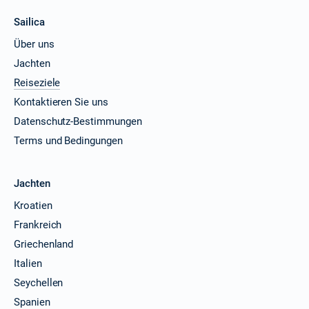
Sailica
Über uns
Jachten
Reiseziele
Kontaktieren Sie uns
Datenschutz-Bestimmungen
Terms und Bedingungen
Jachten
Kroatien
Frankreich
Griechenland
Italien
Seychellen
Spanien