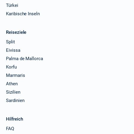
Türkei
Karibische Inseln
Reiseziele
Split
Eivissa
Palma de Mallorca
Korfu
Marmaris
Athen
Sizilien
Sardinien
Hilfreich
FAQ