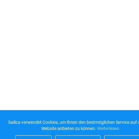
Sailica verwendet Cookies, um Ihnen den bestmöglichen Service auf 
Website anbieten zu können.
Weiterlesen