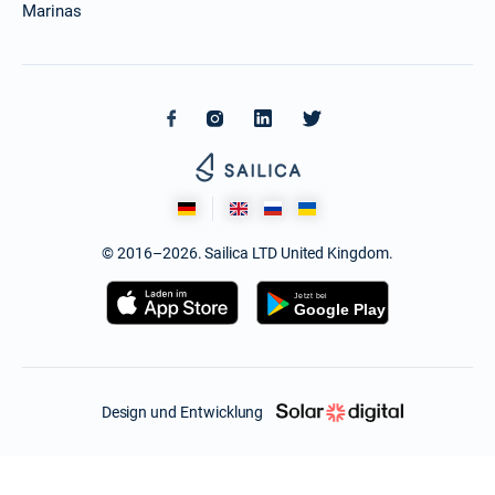
Marinas
© 2016–2026. Sailica LTD United Kingdom.
Design und Entwicklung