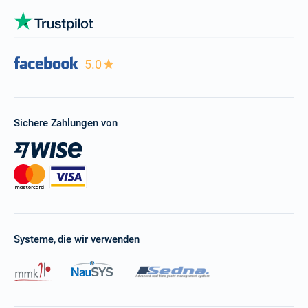
5.0
Sichere Zahlungen von
Systeme, die wir verwenden