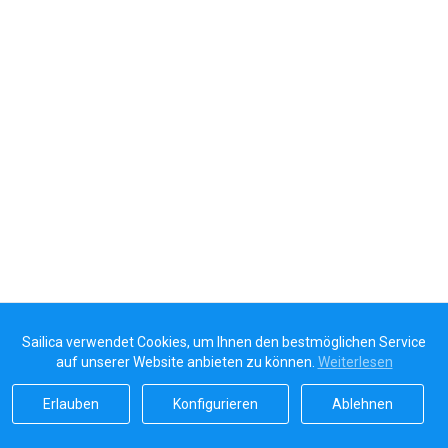
Sailica verwendet Cookies, um Ihnen den bestmöglichen Service
auf unserer Website anbieten zu können.
Weiterlesen
Erlauben
Konfigurieren
Ablehnen
Sailicas Bewertung