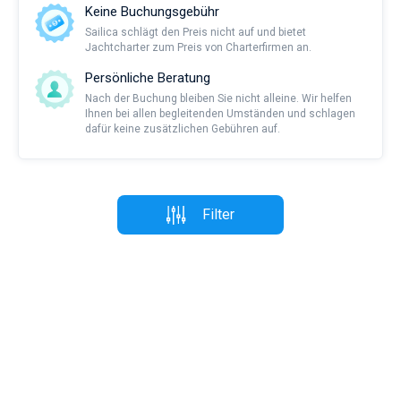
Keine Buchungsgebühr
Sailica schlägt den Preis nicht auf und bietet
Jachtcharter zum Preis von Charterfirmen an.
Persönliche Beratung
Nach der Buchung bleiben Sie nicht alleine. Wir helfen
Ihnen bei allen begleitenden Umständen und schlagen
dafür keine zusätzlichen Gebühren auf.
Filter