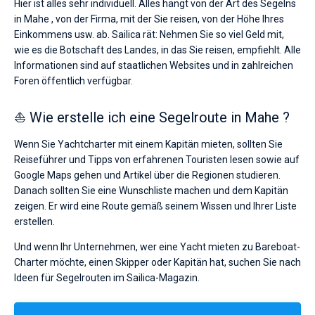
Hier ist alles sehr individuell. Alles hängt von der Art des Segelns
in Mahe , von der Firma, mit der Sie reisen, von der Höhe Ihres
Einkommens usw. ab. Sailica rät: Nehmen Sie so viel Geld mit,
wie es die Botschaft des Landes, in das Sie reisen, empfiehlt. Alle
Informationen sind auf staatlichen Websites und in zahlreichen
Foren öffentlich verfügbar.
⛵ Wie erstelle ich eine Segelroute in Mahe ?
Wenn Sie Yachtcharter mit einem Kapitän mieten, sollten Sie
Reiseführer und Tipps von erfahrenen Touristen lesen sowie auf
Google Maps gehen und Artikel über die Regionen studieren.
Danach sollten Sie eine Wunschliste machen und dem Kapitän
zeigen. Er wird eine Route gemäß seinem Wissen und Ihrer Liste
erstellen.
Und wenn Ihr Unternehmen, wer eine Yacht mieten zu Bareboat-
Charter möchte, einen Skipper oder Kapitän hat, suchen Sie nach
Ideen für Segelrouten im Sailica-Magazin.