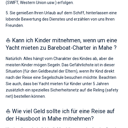
(SWIFT, Western Union usw.) erfolgen.
5. Sie genießen Ihren Urlaub auf dem Schiff, hinterlassen eine
lobende Bewertung des Dienstes und erzählen von uns Ihren
Freunden.
⛵ Kann ich Kinder mitnehmen, wenn um eine
Yacht mieten zu Bareboat-Charter in Mahe ?
Natürlich. Alles hängt vom Charakter des Kindes ab, aber die
meisten Kinder mögen Segeln. Das Gefährlichste ist in dieser
Situation (für den Geldbeutel der Eltern), wenn Ihr Kind direkt
nach der Reise eine Segelschule besuchen möchte. Beachten
Sie auch, dass bei Yacht mieten für Kinder unter 5 Jahren
zusätzlich ein spezielles Sicherheitsnetz auf die Reling (safety
net) bestellen können.
⛵ Wie viel Geld sollte ich für eine Reise auf
der Hausboot in Mahe mitnehmen?