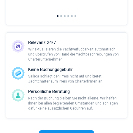
2nd 
Ful
Relevanz 24/7
Wir aktualisieren die Yachtverfügbarkeit automatisch
und überprüfen von Hand die Yachtbeschreibungen von
Charterunternehmen.
Keine Buchungsgebühr
Sailica schlägt den Preis nicht auf und bietet
Jachtcharter zum Preis von Charterfirmen an.
Persönliche Beratung
Nach der Buchung bleiben Sie nicht alleine. Wir helfen
Ihnen bei allen begleitenden Umständen und schlagen
dafür keine zusätzlichen Gebühren auf.