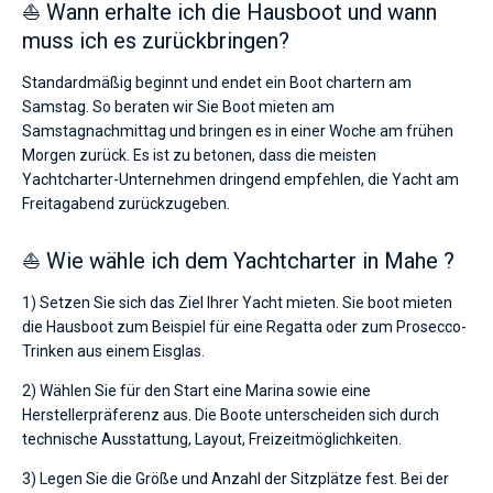
⛵ Wann erhalte ich die Hausboot und wann
muss ich es zurückbringen?
Standardmäßig beginnt und endet ein Boot chartern am
Samstag. So beraten wir Sie Boot mieten am
Samstagnachmittag und bringen es in einer Woche am frühen
Morgen zurück. Es ist zu betonen, dass die meisten
Yachtcharter-Unternehmen dringend empfehlen, die Yacht am
Freitagabend zurückzugeben.
⛵ Wie wähle ich dem Yachtcharter in Mahe ?
1) Setzen Sie sich das Ziel Ihrer Yacht mieten. Sie boot mieten
die Hausboot zum Beispiel für eine Regatta oder zum Prosecco-
Trinken aus einem Eisglas.
2) Wählen Sie für den Start eine Marina sowie eine
Herstellerpräferenz aus. Die Boote unterscheiden sich durch
technische Ausstattung, Layout, Freizeitmöglichkeiten.
3) Legen Sie die Größe und Anzahl der Sitzplätze fest. Bei der