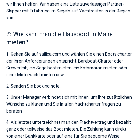
wir Ihnen helfen. Wir haben eine Liste zuverlässiger Partner-
Skipper mit Erfahrung im Segeln auf Yachtrouten in der Region
von .
⛵ Wie kann man die Hausboot in Mahe
mieten?
1. Gehen Sie auf sailica.com und wählen Sie einen Boots charter,
der Ihren Anforderungen entspricht: Bareboat-Charter oder
Crewerleih, ein Segelboot mieten, ein Katamaran mieten oder
einer Motoryacht mieten usw.
2. Senden Sie booking note.
3. Unser Manager verbindet sich mit Ihnen, um Ihre zusätzlichen
Wünsche zu klären und Sie in allen Yachtcharter fragen zu
beraten.
4. Als letztes unterzeichnet man den Frachtvertrag und bezahlt
ganz oder teilweise das Boot mieten. Die Zahlung kann direkt
von einer Bankkarte oder auf eine für Sie bequeme Weise