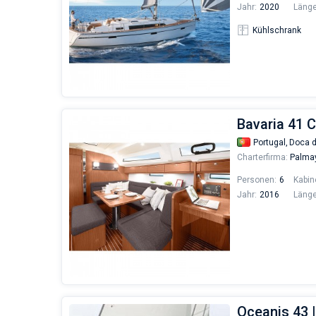
Jahr:
2020
Länge
Kühlschrank
Bavaria 41 
Portugal,
Doca 
Charterfirma:
Palma
Personen:
6
Kabin
Jahr:
2016
Länge
Oceanis 43