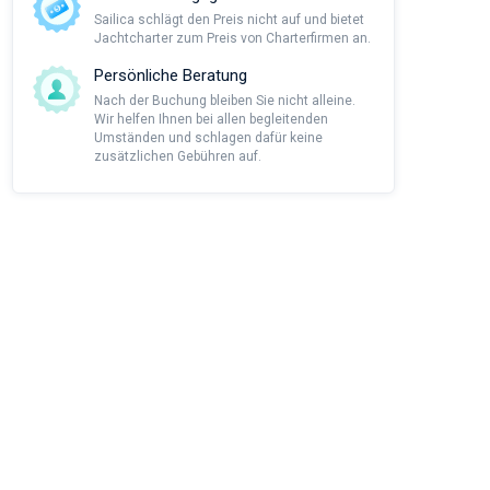
Sailica schlägt den Preis nicht auf und bietet
Jachtcharter zum Preis von Charterfirmen an.
Persönliche Beratung
Nach der Buchung bleiben Sie nicht alleine.
Wir helfen Ihnen bei allen begleitenden
Umständen und schlagen dafür keine
zusätzlichen Gebühren auf.