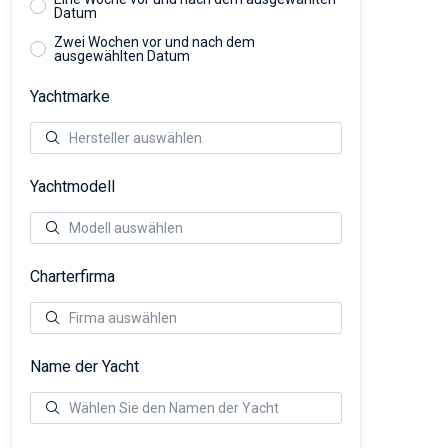
Datum
Zwei Wochen vor und nach dem
ausgewählten Datum
Yachtmarke
Yachtmodell
Charterfirma
Name der Yacht