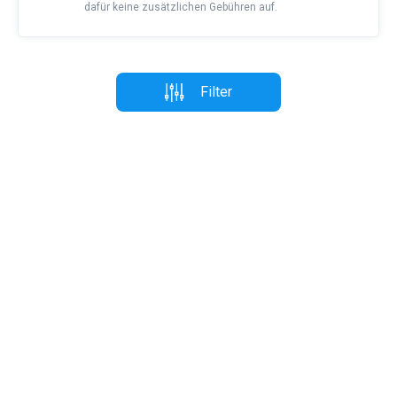
dafür keine zusätzlichen Gebühren auf.
Filter