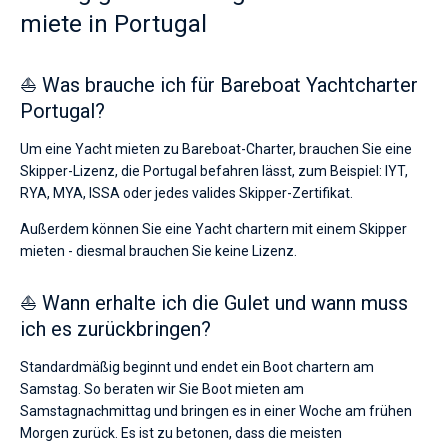
miete in Portugal
⛵ Was brauche ich für Bareboat Yachtcharter
Portugal?
Um eine Yacht mieten zu Bareboat-Charter, brauchen Sie eine
Skipper-Lizenz, die Portugal befahren lässt, zum Beispiel: IYT,
RYA, MYA, ISSA oder jedes valides Skipper-Zertifikat.
Außerdem können Sie eine Yacht chartern mit einem Skipper
mieten - diesmal brauchen Sie keine Lizenz.
⛵ Wann erhalte ich die Gulet und wann muss
ich es zurückbringen?
Standardmäßig beginnt und endet ein Boot chartern am
Samstag. So beraten wir Sie Boot mieten am
Samstagnachmittag und bringen es in einer Woche am frühen
Morgen zurück. Es ist zu betonen, dass die meisten