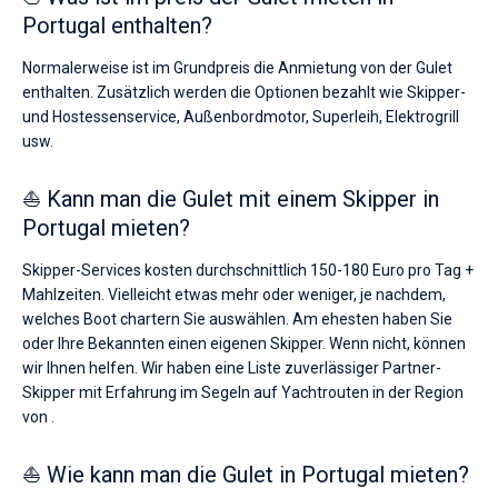
Portugal enthalten?
Normalerweise ist im Grundpreis die Anmietung von der Gulet
enthalten. Zusätzlich werden die Optionen bezahlt wie Skipper-
und Hostessenservice, Außenbordmotor, Superleih, Elektrogrill
usw.
⛵ Kann man die Gulet mit einem Skipper in
Portugal mieten?
Skipper-Services kosten durchschnittlich 150-180 Euro pro Tag +
Mahlzeiten. Vielleicht etwas mehr oder weniger, je nachdem,
welches Boot chartern Sie auswählen. Am ehesten haben Sie
oder Ihre Bekannten einen eigenen Skipper. Wenn nicht, können
wir Ihnen helfen. Wir haben eine Liste zuverlässiger Partner-
Skipper mit Erfahrung im Segeln auf Yachtrouten in der Region
von .
⛵ Wie kann man die Gulet in Portugal mieten?