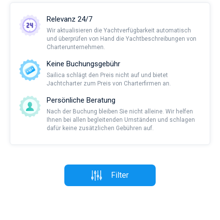
Relevanz 24/7
Wir aktualisieren die Yachtverfügbarkeit automatisch
und überprüfen von Hand die Yachtbeschreibungen von
Charterunternehmen.
Keine Buchungsgebühr
Sailica schlägt den Preis nicht auf und bietet
Jachtcharter zum Preis von Charterfirmen an.
Persönliche Beratung
Nach der Buchung bleiben Sie nicht alleine. Wir helfen
Ihnen bei allen begleitenden Umständen und schlagen
dafür keine zusätzlichen Gebühren auf.
Filter