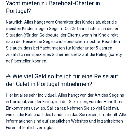
Yacht mieten zu Bareboat-Charter in
Portugal?
Natürlich. Alles hängt vom Charakter des Kindes ab, aber die
meisten Kinder mögen Segeln. Das Gefährlichste ist in dieser
Situation (für den Geldbeutel der Eltern), wenn Ihr Kind direkt
nach der Reise eine Segelschule besuchen möchte. Beachten
Sie auch, dass bei Yacht mieten für Kinder unter 5 Jahren
zusätzlich ein spezielles Sicherheitsnetz auf die Reling (safety
net) bestellen können.
⛵ Wie viel Geld sollte ich für eine Reise auf
der Gulet in Portugal mitnehmen?
Hier ist alles sehr individuell. Alles hängt von der Art des Segelns
in Portugal, von der Firma, mit der Sie reisen, von der Höhe Ihres
Einkommens usw. ab. Sailica rät: Nehmen Sie so viel Geld mit,
wie es die Botschaft des Landes, in das Sie reisen, empfiehlt. Alle
Informationen sind auf staatlichen Websites und in zahlreichen
Foren öffentlich verfügbar.