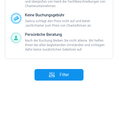
und überprüfen von Hand die Yachtbeschreibungen von
Charterunternehmen.
Keine Buchungsgebühr
Sailica schlägt den Preis nicht auf und bietet
Jachtcharter zum Preis von Charterfirmen an.
Persönliche Beratung
Nach der Buchung bleiben Sie nicht alleine. Wir helfen
Ihnen bei allen begleitenden Umständen und schlagen
dafür keine zusätzlichen Gebühren auf.
Filter