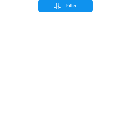
Filter