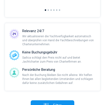
2nd 
Ful
Relevanz 24/7
Wir aktualisieren die Yachtverfügbarkeit automatisch
und überprüfen von Hand die Yachtbeschreibungen von
Charterunternehmen.
Keine Buchungsgebühr
Sailica schlägt den Preis nicht auf und bietet
Jachtcharter zum Preis von Charterfirmen an.
Persönliche Beratung
Nach der Buchung bleiben Sie nicht alleine. Wir helfen
Ihnen bei allen begleitenden Umständen und schlagen
dafür keine zusätzlichen Gebühren auf.