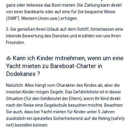
ganz oder teilweise das Boot mieten. Die Zahlung kann direkt
von einer Bankkarte oder auf eine für Sie bequeme Weise
(SWIFT, Western Union usw.) erfolgen.
5. Sie genießen Ihren Urlaub auf dem Schiff, hinterlassen eine
lobende Bewertung des Dienstes und erzählen von uns Ihren
Freunden.
⛵ Kann ich Kinder mitnehmen, wenn um eine
Yacht mieten zu Bareboat-Charter in
Dodekanes ?
Natürlich. Alles hängt vom Charakter des Kindes ab, aber die
meisten Kinder mögen Segeln. Das Gefährlichste ist in dieser
Situation (für den Geldbeutel der Eltern), wenn Ihr Kind direkt
nach der Reise eine Segelschule besuchen möchte. Beachten
Sie auch, dass bei Yacht mieten für Kinder unter 5 Jahren
zusätzlich ein spezielles Sicherheitsnetz auf die Reling (safety
net) bestellen können.