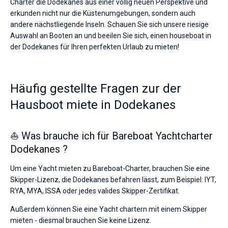
Charter die Dodekanes aus einer völlig neuen Perspektive und
erkunden nicht nur die Küstenumgebungen, sondern auch
andere nächstliegende Inseln. Schauen Sie sich unsere riesige
Auswahl an Booten an und beeilen Sie sich, einen houseboat in
der Dodekanes für Ihren perfekten Urlaub zu mieten!
Häufig gestellte Fragen zur der
Hausboot miete in Dodekanes
⛵ Was brauche ich für Bareboat Yachtcharter
Dodekanes ?
Um eine Yacht mieten zu Bareboat-Charter, brauchen Sie eine
Skipper-Lizenz, die Dodekanes befahren lässt, zum Beispiel: IYT,
RYA, MYA, ISSA oder jedes valides Skipper-Zertifikat.
Außerdem können Sie eine Yacht chartern mit einem Skipper
mieten - diesmal brauchen Sie keine Lizenz.