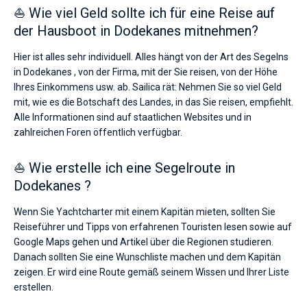
⛵ Wie viel Geld sollte ich für eine Reise auf
der Hausboot in Dodekanes mitnehmen?
Hier ist alles sehr individuell. Alles hängt von der Art des Segelns
in Dodekanes , von der Firma, mit der Sie reisen, von der Höhe
Ihres Einkommens usw. ab. Sailica rät: Nehmen Sie so viel Geld
mit, wie es die Botschaft des Landes, in das Sie reisen, empfiehlt.
Alle Informationen sind auf staatlichen Websites und in
zahlreichen Foren öffentlich verfügbar.
⛵ Wie erstelle ich eine Segelroute in
Dodekanes ?
Wenn Sie Yachtcharter mit einem Kapitän mieten, sollten Sie
Reiseführer und Tipps von erfahrenen Touristen lesen sowie auf
Google Maps gehen und Artikel über die Regionen studieren.
Danach sollten Sie eine Wunschliste machen und dem Kapitän
zeigen. Er wird eine Route gemäß seinem Wissen und Ihrer Liste
erstellen.