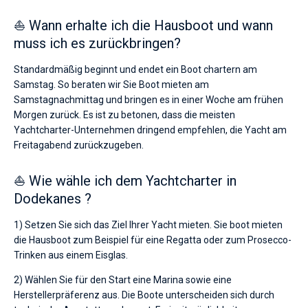
⛵ Wann erhalte ich die Hausboot und wann
muss ich es zurückbringen?
Standardmäßig beginnt und endet ein Boot chartern am
Samstag. So beraten wir Sie Boot mieten am
Samstagnachmittag und bringen es in einer Woche am frühen
Morgen zurück. Es ist zu betonen, dass die meisten
Yachtcharter-Unternehmen dringend empfehlen, die Yacht am
Freitagabend zurückzugeben.
⛵ Wie wähle ich dem Yachtcharter in
Dodekanes ?
1) Setzen Sie sich das Ziel Ihrer Yacht mieten. Sie boot mieten
die Hausboot zum Beispiel für eine Regatta oder zum Prosecco-
Trinken aus einem Eisglas.
2) Wählen Sie für den Start eine Marina sowie eine
Herstellerpräferenz aus. Die Boote unterscheiden sich durch