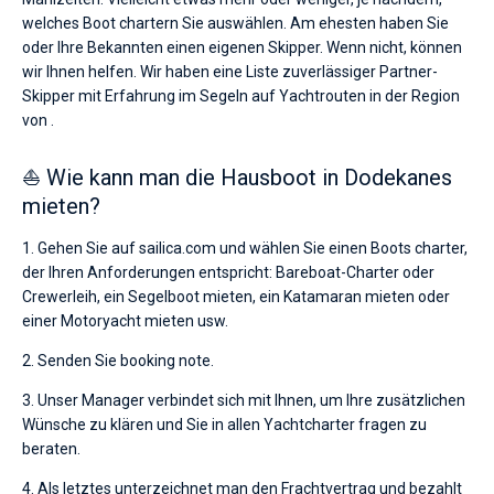
welches Boot chartern Sie auswählen. Am ehesten haben Sie
oder Ihre Bekannten einen eigenen Skipper. Wenn nicht, können
wir Ihnen helfen. Wir haben eine Liste zuverlässiger Partner-
Skipper mit Erfahrung im Segeln auf Yachtrouten in der Region
von .
⛵ Wie kann man die Hausboot in Dodekanes
mieten?
1. Gehen Sie auf sailica.com und wählen Sie einen Boots charter,
der Ihren Anforderungen entspricht: Bareboat-Charter oder
Crewerleih, ein Segelboot mieten, ein Katamaran mieten oder
einer Motoryacht mieten usw.
2. Senden Sie booking note.
3. Unser Manager verbindet sich mit Ihnen, um Ihre zusätzlichen
Wünsche zu klären und Sie in allen Yachtcharter fragen zu
beraten.
4. Als letztes unterzeichnet man den Frachtvertrag und bezahlt