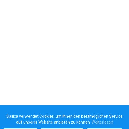
Sailica verwendet Cookies, um Ihnen den bestmöglichen Service
auf unserer Website anbieten zu können.
Weiterlesen