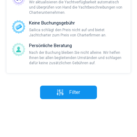
Wir aktualisieren die Yachtverfügbarkeit automatisch
und überprüfen von Hand die Yachtbeschreibungen von
Charterunternehmen.
Keine Buchungsgebühr
Sailica schlägt den Preis nicht auf und bietet
Jachtcharter zum Preis von Charterfirmen an.
Persönliche Beratung
Nach der Buchung bleiben Sie nicht alleine. Wir helfen
Ihnen bei allen begleitenden Umständen und schlagen
dafür keine zusätzlichen Gebühren auf.
Filter