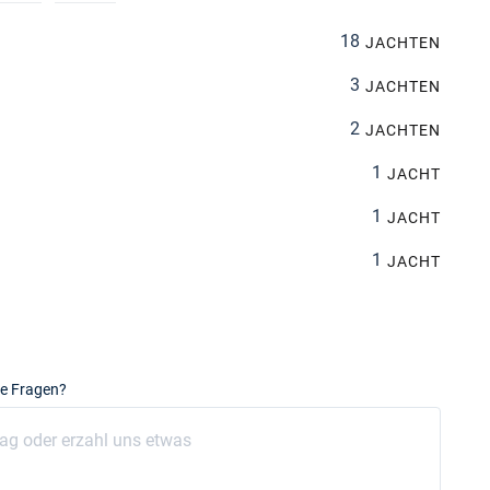
18
JACHTEN
3
JACHTEN
2
JACHTEN
1
JACHT
1
JACHT
1
JACHT
e Fragen?