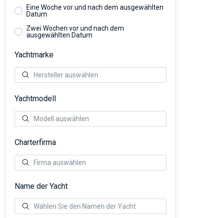
Eine Woche vor und nach dem ausgewählten
Datum
Zwei Wochen vor und nach dem
ausgewählten Datum
Yachtmarke
Yachtmodell
Charterfirma
Name der Yacht