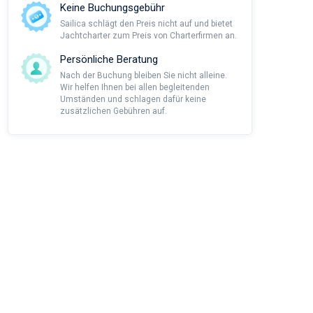
Keine Buchungsgebühr
Sailica schlägt den Preis nicht auf und bietet
Jachtcharter zum Preis von Charterfirmen an.
Persönliche Beratung
Nach der Buchung bleiben Sie nicht alleine.
Wir helfen Ihnen bei allen begleitenden
Umständen und schlagen dafür keine
zusätzlichen Gebühren auf.