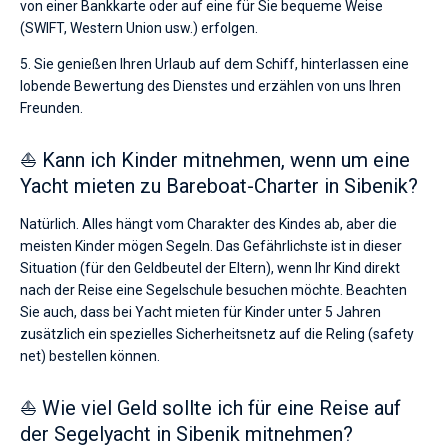
von einer Bankkarte oder auf eine für Sie bequeme Weise
(SWIFT, Western Union usw.) erfolgen.
5. Sie genießen Ihren Urlaub auf dem Schiff, hinterlassen eine
lobende Bewertung des Dienstes und erzählen von uns Ihren
Freunden.
⛵ Kann ich Kinder mitnehmen, wenn um eine
Yacht mieten zu Bareboat-Charter in Sibenik?
Natürlich. Alles hängt vom Charakter des Kindes ab, aber die
meisten Kinder mögen Segeln. Das Gefährlichste ist in dieser
Situation (für den Geldbeutel der Eltern), wenn Ihr Kind direkt
nach der Reise eine Segelschule besuchen möchte. Beachten
Sie auch, dass bei Yacht mieten für Kinder unter 5 Jahren
zusätzlich ein spezielles Sicherheitsnetz auf die Reling (safety
net) bestellen können.
⛵ Wie viel Geld sollte ich für eine Reise auf
der Segelyacht in Sibenik mitnehmen?