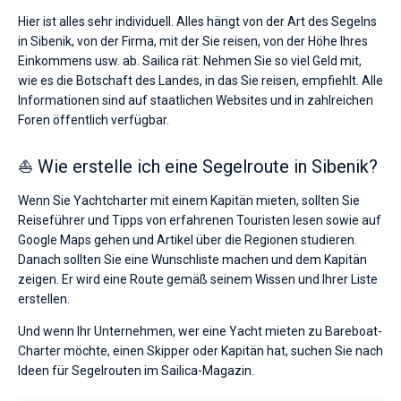
Hier ist alles sehr individuell. Alles hängt von der Art des Segelns
in Sibenik, von der Firma, mit der Sie reisen, von der Höhe Ihres
Einkommens usw. ab. Sailica rät: Nehmen Sie so viel Geld mit,
wie es die Botschaft des Landes, in das Sie reisen, empfiehlt. Alle
Informationen sind auf staatlichen Websites und in zahlreichen
Foren öffentlich verfügbar.
⛵ Wie erstelle ich eine Segelroute in Sibenik?
Wenn Sie Yachtcharter mit einem Kapitän mieten, sollten Sie
Reiseführer und Tipps von erfahrenen Touristen lesen sowie auf
Google Maps gehen und Artikel über die Regionen studieren.
Danach sollten Sie eine Wunschliste machen und dem Kapitän
zeigen. Er wird eine Route gemäß seinem Wissen und Ihrer Liste
erstellen.
Und wenn Ihr Unternehmen, wer eine Yacht mieten zu Bareboat-
Charter möchte, einen Skipper oder Kapitän hat, suchen Sie nach
Ideen für Segelrouten im Sailica-Magazin.