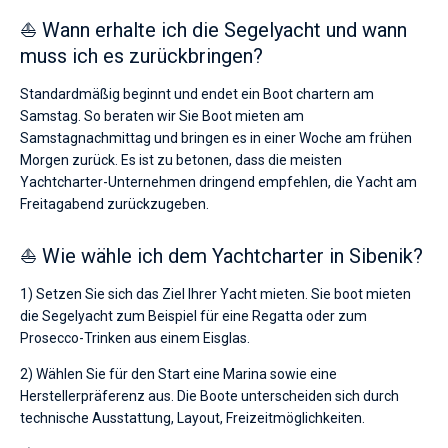
⛵ Wann erhalte ich die Segelyacht und wann
muss ich es zurückbringen?
Standardmäßig beginnt und endet ein Boot chartern am
Samstag. So beraten wir Sie Boot mieten am
Samstagnachmittag und bringen es in einer Woche am frühen
Morgen zurück. Es ist zu betonen, dass die meisten
Yachtcharter-Unternehmen dringend empfehlen, die Yacht am
Freitagabend zurückzugeben.
⛵ Wie wähle ich dem Yachtcharter in Sibenik?
1) Setzen Sie sich das Ziel Ihrer Yacht mieten. Sie boot mieten
die Segelyacht zum Beispiel für eine Regatta oder zum
Prosecco-Trinken aus einem Eisglas.
2) Wählen Sie für den Start eine Marina sowie eine
Herstellerpräferenz aus. Die Boote unterscheiden sich durch
technische Ausstattung, Layout, Freizeitmöglichkeiten.