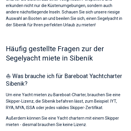
erkunden nicht nur die Küstenumgebungen, sondern auch
andere nächstliegende Inseln. Schauen Sie sich unsere riesige
Auswahl an Booten an und beeilen Sie sich, einen Segelyacht in
der Sibenik für Ihren perfekten Urlaub zu mieten!
Häufig gestellte Fragen zur der
Segelyacht miete in Sibenik
⛵ Was brauche ich für Bareboat Yachtcharter
Sibenik?
Um eine Yacht mieten zu Bareboat-Charter, brauchen Sie eine
Skipper-Lizenz, die Sibenik befahren lässt, zum Beispiel: IYT,
RYA, MYA, ISSA oder jedes valides Skipper-Zertifikat.
Außerdem können Sie eine Yacht chartern mit einem Skipper
mieten - diesmal brauchen Sie keine Lizenz.