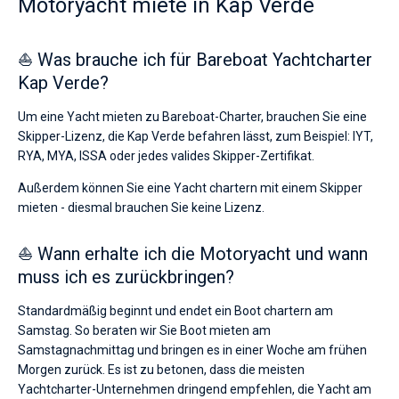
Motoryacht miete in Kap Verde
⛵ Was brauche ich für Bareboat Yachtcharter
Kap Verde?
Um eine Yacht mieten zu Bareboat-Charter, brauchen Sie eine
Skipper-Lizenz, die Kap Verde befahren lässt, zum Beispiel: IYT,
RYA, MYA, ISSA oder jedes valides Skipper-Zertifikat.
Außerdem können Sie eine Yacht chartern mit einem Skipper
mieten - diesmal brauchen Sie keine Lizenz.
⛵ Wann erhalte ich die Motoryacht und wann
muss ich es zurückbringen?
Standardmäßig beginnt und endet ein Boot chartern am
Samstag. So beraten wir Sie Boot mieten am
Samstagnachmittag und bringen es in einer Woche am frühen
Morgen zurück. Es ist zu betonen, dass die meisten
Yachtcharter-Unternehmen dringend empfehlen, die Yacht am