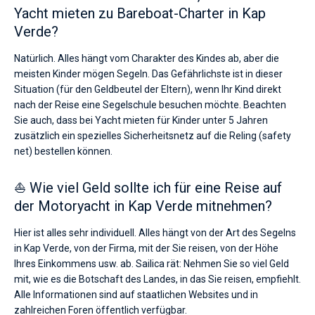
Yacht mieten zu Bareboat-Charter in Kap
Verde?
Natürlich. Alles hängt vom Charakter des Kindes ab, aber die
meisten Kinder mögen Segeln. Das Gefährlichste ist in dieser
Situation (für den Geldbeutel der Eltern), wenn Ihr Kind direkt
nach der Reise eine Segelschule besuchen möchte. Beachten
Sie auch, dass bei Yacht mieten für Kinder unter 5 Jahren
zusätzlich ein spezielles Sicherheitsnetz auf die Reling (safety
net) bestellen können.
⛵ Wie viel Geld sollte ich für eine Reise auf
der Motoryacht in Kap Verde mitnehmen?
Hier ist alles sehr individuell. Alles hängt von der Art des Segelns
in Kap Verde, von der Firma, mit der Sie reisen, von der Höhe
Ihres Einkommens usw. ab. Sailica rät: Nehmen Sie so viel Geld
mit, wie es die Botschaft des Landes, in das Sie reisen, empfiehlt.
Alle Informationen sind auf staatlichen Websites und in
zahlreichen Foren öffentlich verfügbar.