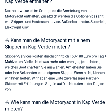
Kap Verde enthalten?
Normalerweise ist im Grundpreis die Anmietung von der
Motoryacht enthalten. Zusätzlich werden die Optionen bezahlt
wie Skipper- und Hostessenservice, Außenbordmotor, Superleih,
Elektrogrill usw.
⛵ Kann man die Motoryacht mit einem
Skipper in Kap Verde mieten?
Skipper-Services kosten durchschnittlich 150-180 Euro pro Tag +
Mahlzeiten. Vielleicht etwas mehr oder weniger, je nachdem,
welches Boot chartern Sie auswählen. Am ehesten haben Sie
oder Ihre Bekannten einen eigenen Skipper. Wenn nicht, können
wir Ihnen helfen. Wir haben eine Liste zuverlässiger Partner-
Skipper mit Erfahrung im Segeln auf Yachtrouten in der Region
von .
⛵ Wie kann man die Motoryacht in Kap Verde
mieten?