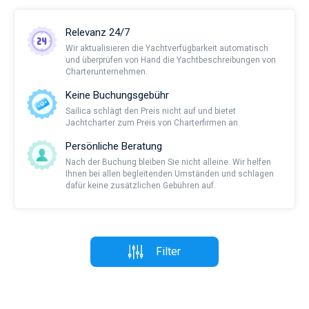
Relevanz 24/7
Wir aktualisieren die Yachtverfügbarkeit automatisch
und überprüfen von Hand die Yachtbeschreibungen von
Charterunternehmen.
Keine Buchungsgebühr
Sailica schlägt den Preis nicht auf und bietet
Jachtcharter zum Preis von Charterfirmen an.
Persönliche Beratung
Nach der Buchung bleiben Sie nicht alleine. Wir helfen
Ihnen bei allen begleitenden Umständen und schlagen
dafür keine zusätzlichen Gebühren auf.
Filter