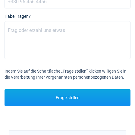
Habe Fragen?
Indem Sie auf die Schaltfläche „Frage stellen“ klicken willigen Sie in
die Verarbeitung Ihrer vorgenannten personenbezogenen Daten.
Frage stellen