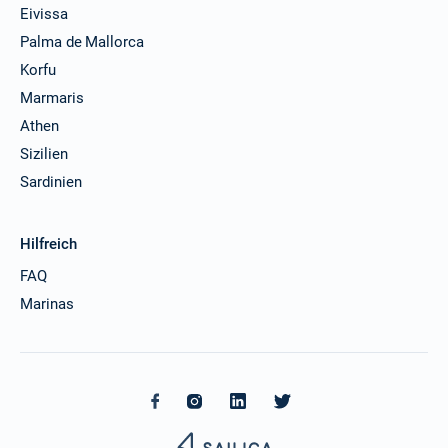
Eivissa
Palma de Mallorca
Korfu
Marmaris
Athen
Sizilien
Sardinien
Hilfreich
FAQ
Marinas