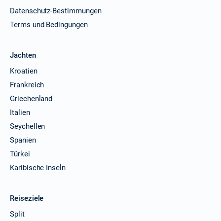
Datenschutz-Bestimmungen
Terms und Bedingungen
Jachten
Kroatien
Frankreich
Griechenland
Italien
Seychellen
Spanien
Türkei
Karibische Inseln
Reiseziele
Split