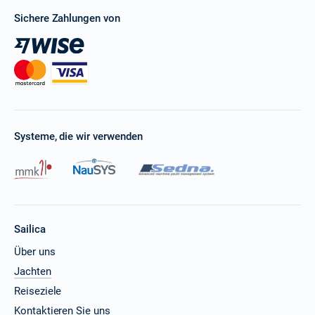
Sichere Zahlungen von
Systeme, die wir verwenden
Sailica
Über uns
Jachten
Reiseziele
Kontaktieren Sie uns