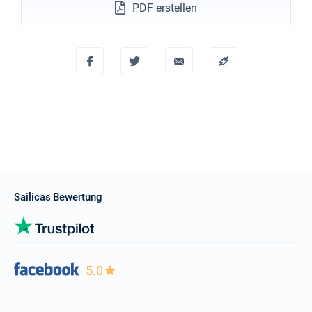
PDF erstellen
Sailicas Bewertung
5.0