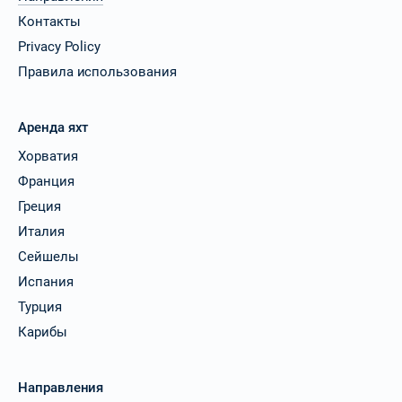
Контакты
Privacy Policy
Правила использования
Аренда яхт
Хорватия
Франция
Греция
Италия
Сейшелы
Испания
Турция
Карибы
Направления