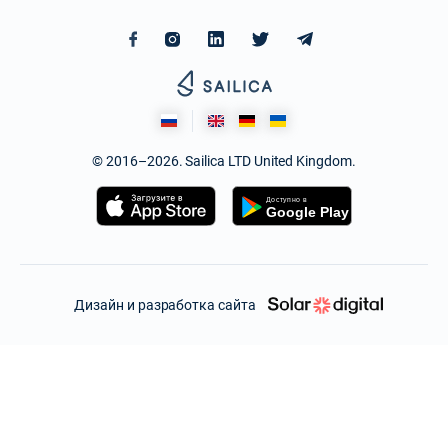
© 2016–2026. Sailica LTD United Kingdom.
Дизайн и разработка сайта