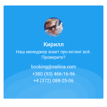
Кирилл
Наш менеджер знает про яхтинг всё.
Проверите?
booking@sailica.com
+380 (93) 466-16-96
+4 (372) 088-25-06