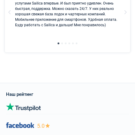
услугами Sailica впервые. И был приятно удивлен. Очень
быстрая, поддержка. Можно сказать 24/7. У них реально
хорошая свежая база лодок и чартерных компаний.
Мобильнее приложение для смартфонов. Удобная оплата.
Буду работать с Sailica и дальше! Мне понравилось)
Наш рейтинг
5.0