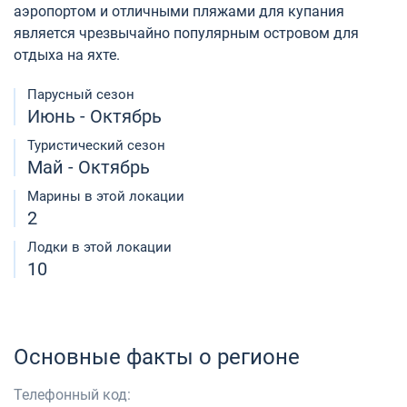
аэропортом и отличными пляжами для купания
является чрезвычайно популярным островом для
отдыха на яхте.
Парусный сезон
Июнь - Октябрь
Туристический сезон
Май - Октябрь
Марины в этой локации
2
Лодки в этой локации
10
Основные факты о регионе
Телефонный код: