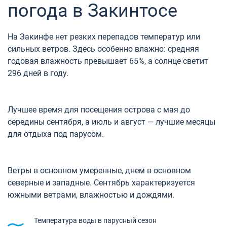
погода в Закинтосе
На Закинфе нет резких перепадов температур или
сильных ветров. Здесь особенно влажно: средняя
годовая влажность превышает 65%, а солнце светит
296 дней в году.
Лучшее время для посещения острова с мая до
середины сентября, а июль и август — лучшие месяцы
для отдыха под парусом.
Ветры в основном умеренные, днем ​​в основном
северные и западные. Сентябрь характеризуется
южными ветрами, влажностью и дождями.
Температура воды в парусный сезон