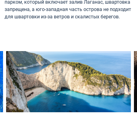
парком, который включает залив Лаганас, швартовка
запрещена, а юго-западная часть острова не подходит
для швартовки из-за ветров и скалистых берегов.