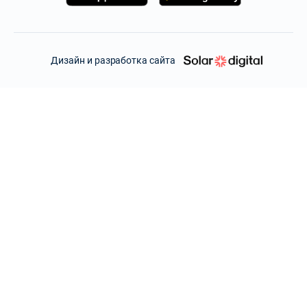
Дизайн и разработка сайта