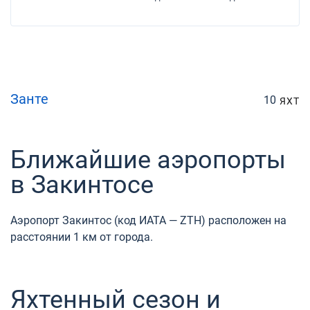
Занте
10
ЯХТ
Ближайшие аэропорты
в Закинтосе
Аэропорт Закинтос (код ИАТА — ZTH) расположен на
расстоянии 1 км от города.
Яхтенный сезон и