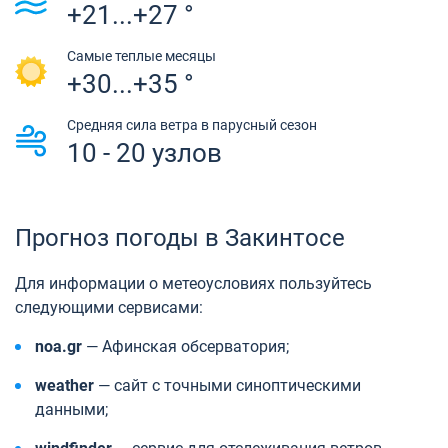
+21...+27 °
Самые теплые месяцы
+30...+35 °
Средняя сила ветра в парусный сезон
10 - 20 узлов
Прогноз погоды в Закинтосе
Для информации о метеоусловиях пользуйтесь
следующими сервисами:
noa.gr
— Афинская обсерватория;
weather
— сайт с точными синоптическими
данными;