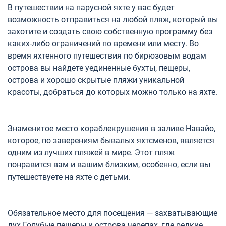
В путешествии на парусной яхте у вас будет
возможность отправиться на любой пляж, который вы
захотите и создать свою собственную программу без
каких-либо ограничений по времени или месту. Во
время яхтенного путешествия по бирюзовым водам
острова вы найдете уединенные бухты, пещеры,
острова и хорошо скрытые пляжи уникальной
красоты, добраться до которых можно только на яхте.
Знаменитое место кораблекрушения в заливе Навайо,
которое, по заверениям бывалых яхтсменов, является
одним из лучших пляжей в мире. Этот пляж
понравится вам и вашим близким, особенно, если вы
путешествуете на яхте с детьми.
Обязательное место для посещения — захватывающие
дух Голубые пещеры и острова черепах, где редкие