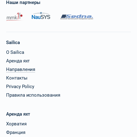
Наши партнеры
Sailica
О Sailica
Аренда яхт
Направления
Контакты
Privacy Policy
Правила использования
Аренда яхт
Хорватия
Франция