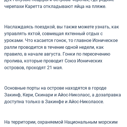
черепахи Каретта откладывают яйца на пляже.
Наслаждаясь поездкой, вы также можете узнать, как
управлять яхтой, совмещая яхтенный отдых с
уроками. Что касается гонок, то главное Ионическое
ралли проводится в течение одной недели, как
правило, в начале августа. Гонки по пересечению
пролива, которые проводит Союз Ионических
островов, проходят 21 мая.
Основные порты на острове находятся в городе
Закинф, Кери, Скинари и Айос-Николаос, а дозаправка
доступна только в Закинфе и Айос-Николаосе.
На территории, охраняемой Национальным морским