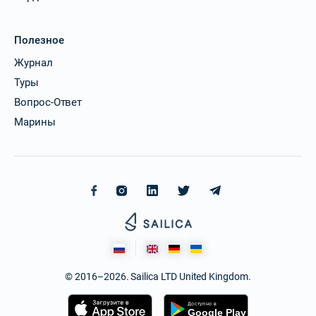
Полезное
Журнал
Туры
Вопрос-Ответ
Марины
© 2016–2026. Sailica LTD United Kingdom.