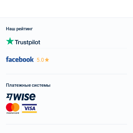
Наш рейтинг
5.0
Платежные системы