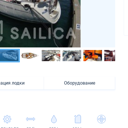
ация лодки
Оборудование