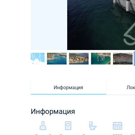
Информация
Лок
Информация