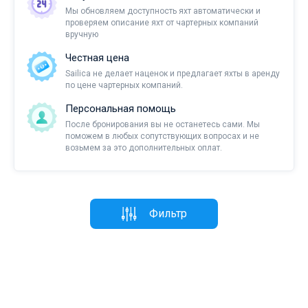
Мы обновляем доступность яхт автоматически и
проверяем описание яхт от чартерных компаний
вручную
Честная цена
Sailica не делает наценок и предлагает яхты в аренду
по цене чартерных компаний.
Персональная помощь
После бронирования вы не останетесь сами. Мы
поможем в любых сопутствующих вопросах и не
возьмем за это дополнительных оплат.
Фильтр