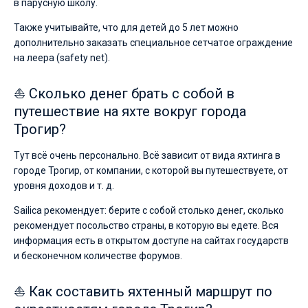
в парусную школу.
Также учитывайте, что для детей до 5 лет можно
дополнительно заказать специальное сетчатое ограждение
на леера (safety net).
⛵ Сколько денег брать с собой в
путешествие на яхте вокруг города
Трогир?
Тут всё очень персонально. Всё зависит от вида яхтинга в
городе Трогир, от компании, с которой вы путешествуете, от
уровня доходов и т. д.
Sailica рекомендует: берите с собой столько денег, сколько
рекомендует посольство страны, в которую вы едете. Вся
информация есть в открытом доступе на сайтах государств
и бесконечном количестве форумов.
⛵ Как составить яхтенный маршрут по