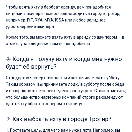
Чтобы взять яхту в бербоат аренду, вам понадобится
лицензия шкипера, позволяющая ходить в городе Трогир,
например: IYT, RYA, MYA, ISSA или любое валидное
удостоверение шкипера.
Кроме того, вы можете взять яхту в аренду со шкипером — в
этом случае лицензия вам не понадобится.
⛵ Когда я получу яхту и когда мне нужно
будет её вернуть?
Стандартно чартер начинается и заканчивается в субботу.
Таким образом, вы принимаете лодку в субботу после обеда
и возвращаете её через неделю рано утром. Стоит отметить,
что большинство чартерных компаний строго рекомендуют
сдать яхту обратно вечером в пятницу.
⛵ Как выбрать яхту в городе Трогир?
1. Поставьте цель, для чего вам нужна яхта. Например, вы