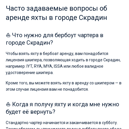
Часто задаваемые вопросы об
аренде яхты в городе Скрадин
⛵ Что нужно для бербоут чартера в
городе Скрадин?
Чтобы взять яхту в бербоат аренду, вам понадобится
лицензия шкипера, позволяющая ходить в городе Скрадин,
например: IYT, RYA, MYA, ISSA или любое валидное
удостоверение шкипера.
Кроме того, вы можете взять яхту в аренду со шкипером — в
этом случае лицензия вам не понадобится.
⛵ Когда я получу яхту и когда мне нужно
будет её вернуть?
Стандартно чартер начинается и заканчивается в субботу.