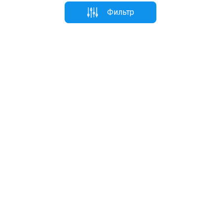
Фильтр