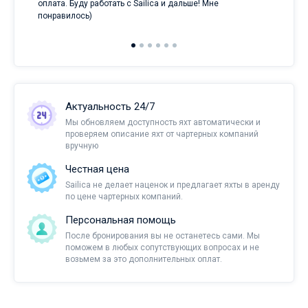
оплата. Буду работать с Sailica и дальше! Мне
понравилось)
Актуальность 24/7
Мы обновляем доступность яхт автоматически и
проверяем описание яхт от чартерных компаний
вручную
Честная цена
Sailica не делает наценок и предлагает яхты в аренду
по цене чартерных компаний.
Персональная помощь
После бронирования вы не останетесь сами. Мы
поможем в любых сопутствующих вопросах и не
возьмем за это дополнительных оплат.