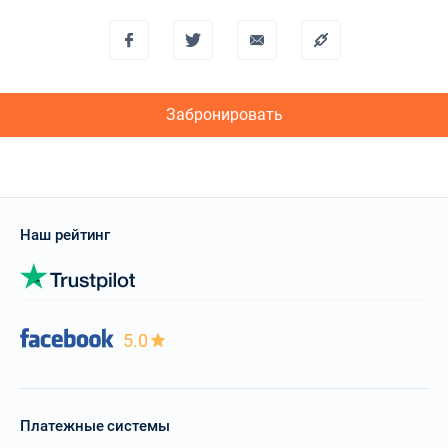
Забронировать
Наш рейтинг
5.0
Платежные системы