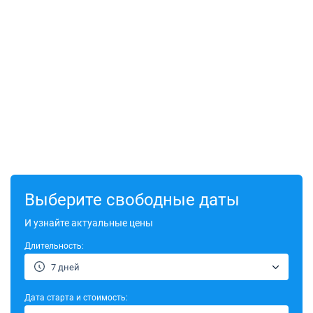
Выберите свободные даты
И узнайте актуальные цены
Длительность:
7 дней
Дата старта и стоимость: