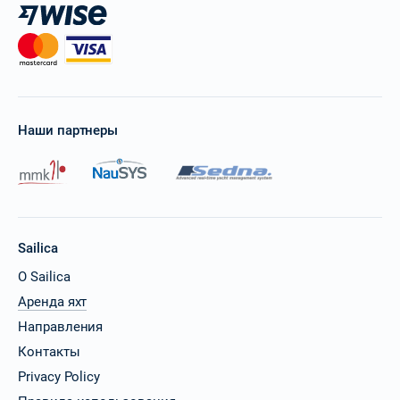
Наши партнеры
Sailica
О Sailica
Аренда яхт
Направления
Контакты
Privacy Policy