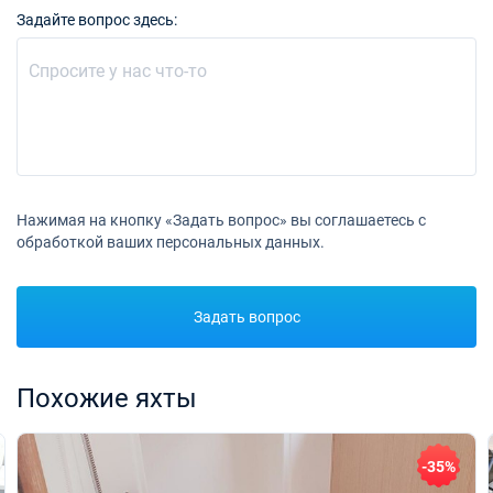
Задайте вопрос здесь:
Нажимая на кнопку «Задать вопрос» вы соглашаетесь с
обработкой ваших персональных данных.
Задать вопрос
Похожие яхты
-35%