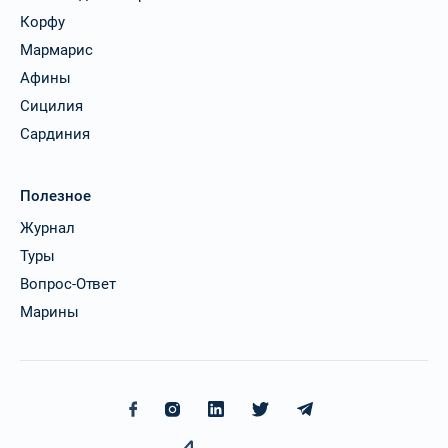
Корфу
Мармарис
Афины
Сицилия
Сардиния
Полезное
Журнал
Туры
Вопрос-Ответ
Марины