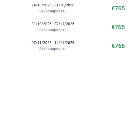
24/10/2026 - 31/10/2026
€765
Забронировать
31/10/2026 - 07/11/2026
€765
Забронировать
07/11/2026 - 14/11/2026
€765
Забронировать