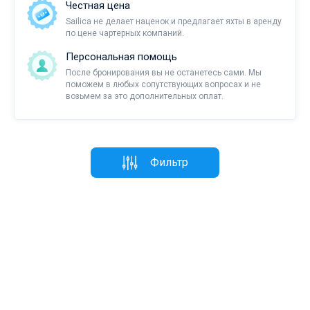
Честная цена
Sailica не делает наценок и предлагает яхты в аренду
по цене чартерных компаний.
Персональная помощь
После бронирования вы не останетесь сами. Мы
поможем в любых сопутствующих вопросах и не
возьмем за это дополнительных оплат.
Фильтр