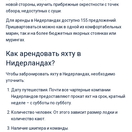
новой стороны, изучить прибрежные окрестности с точек
обзора, недоступных с суши.
Для аренды в Нидерландах доступно 155 предложений.
Пришвартоваться можно как в одной из комфортабельных
марин, так и на более бюджетных якорных стоянках или
мурингах.
Как арендовать яхту в
Нидерландах?
Чтобы забронировать яхту в Нидерландах, необходимо
уточнить:
Дату путешествия. Почти все чартерные компании
Нидерландов предоставляют прокат яхт на срок, кратный
неделе – с субботы по субботу.
Количество человек. От этого зависит размер лодки и
количество кают.
Наличие шкипера и команды.