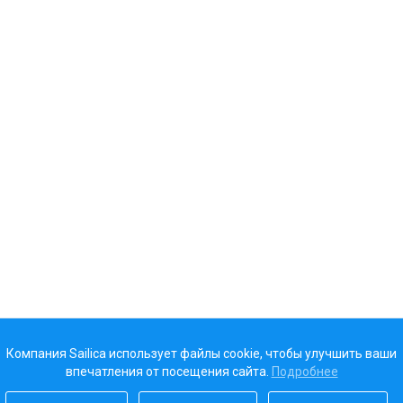
Компания Sailica использует файлы cookie, чтобы улучшить ваши
впечатления от посещения сайта.
Подробнее