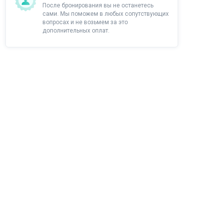
После бронирования вы не останетесь
сами. Мы поможем в любых сопутствующих
вопросах и не возьмем за это
дополнительных оплат.