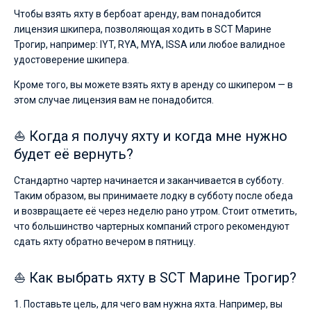
Чтобы взять яхту в бербоат аренду, вам понадобится
лицензия шкипера, позволяющая ходить в SCT Марине
Трогир, например: IYT, RYA, MYA, ISSA или любое валидное
удостоверение шкипера.
Кроме того, вы можете взять яхту в аренду со шкипером — в
этом случае лицензия вам не понадобится.
⛵ Когда я получу яхту и когда мне нужно
будет её вернуть?
Стандартно чартер начинается и заканчивается в субботу.
Таким образом, вы принимаете лодку в субботу после обеда
и возвращаете её через неделю рано утром. Стоит отметить,
что большинство чартерных компаний строго рекомендуют
сдать яхту обратно вечером в пятницу.
⛵ Как выбрать яхту в SCT Марине Трогир?
1. Поставьте цель, для чего вам нужна яхта. Например, вы