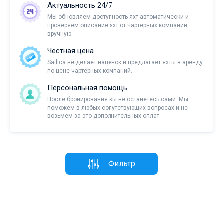
Актуальность 24/7
Мы обновляем доступность яхт автоматически и
проверяем описание яхт от чартерных компаний
вручную
Честная цена
Sailica не делает наценок и предлагает яхты в аренду
по цене чартерных компаний.
Персональная помощь
После бронирования вы не останетесь сами. Мы
поможем в любых сопутствующих вопросах и не
возьмем за это дополнительных оплат.
Фильтр