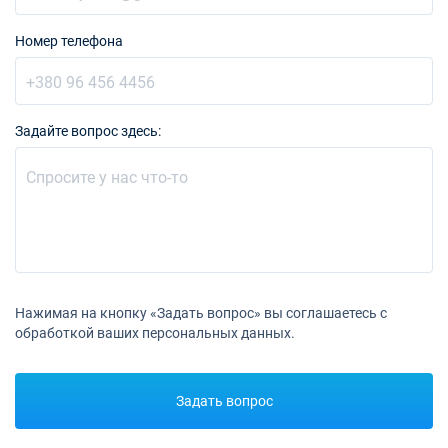
Номер телефона
Задайте вопрос здесь:
Нажимая на кнопку «Задать вопрос» вы соглашаетесь с
обработкой ваших персональных данных.
Задать вопрос