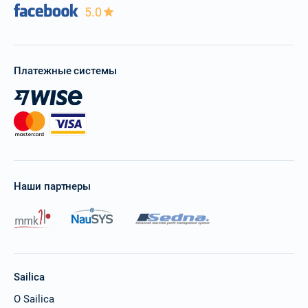
5.0
Платежные системы
Наши партнеры
Sailica
О Sailica