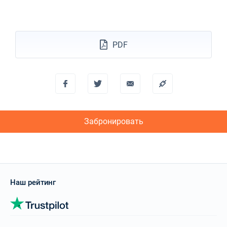
PDF
Забронировать
Наш рейтинг