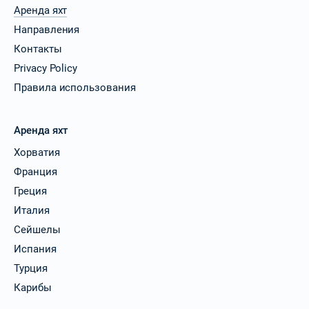
Аренда яхт
Направления
Контакты
Privacy Policy
Правила использования
Аренда яхт
Хорватия
Франция
Греция
Италия
Сейшелы
Испания
Турция
Карибы