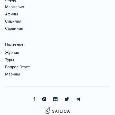
Мармарис
Афины
Сицилия
Сардиния
Полезное
Журнал
Туры
Вопрос-Ответ
Марины