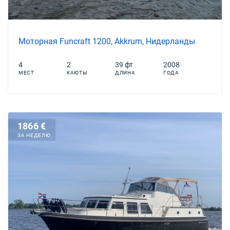
Моторная Funcraft 1200, Akkrum, Нидерланды
4
2
39 фт
2008
МЕСТ
КАЮТЫ
ДЛИНА
ГОДА
1866 €
ЗА НЕДЕЛЮ