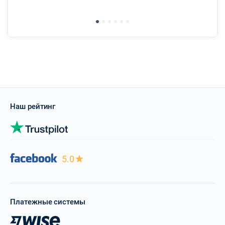
Наш рейтинг
5.0
Платежные системы