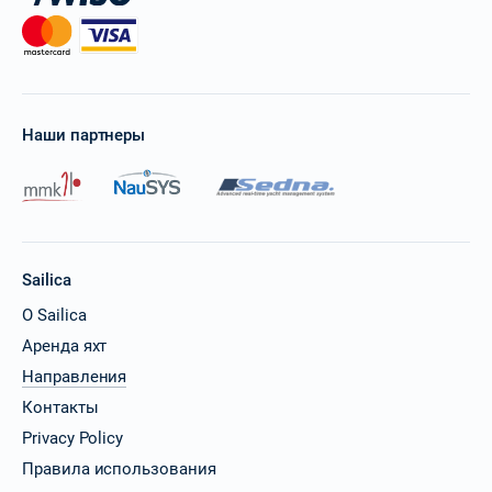
Наши партнеры
Sailica
О Sailica
Аренда яхт
Направления
Контакты
Privacy Policy
Правила использования