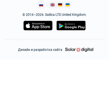
© 2016–2026. Sailica LTD United Kingdom.
Дизайн и разработка сайта