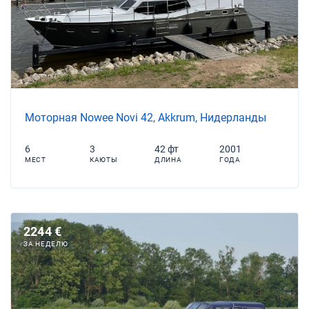
Моторная Nowee Novi 42, Akkrum, Нидерланды
6
3
42 фт
2001
МЕСТ
КАЮТЫ
ДЛИНА
ГОДА
2244 €
ЗА НЕДЕЛЮ