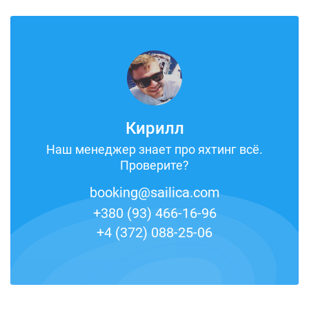
Кирилл
Наш менеджер знает про яхтинг всё.
Проверите?
booking@sailica.com
+380 (93) 466-16-96
+4 (372) 088-25-06