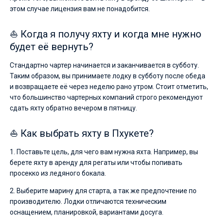
этом случае лицензия вам не понадобится.
⛵ Когда я получу яхту и когда мне нужно
будет её вернуть?
Стандартно чартер начинается и заканчивается в субботу.
Таким образом, вы принимаете лодку в субботу после обеда
и возвращаете её через неделю рано утром. Стоит отметить,
что большинство чартерных компаний строго рекомендуют
сдать яхту обратно вечером в пятницу.
⛵ Как выбрать яхту в Пхукете?
1. Поставьте цель, для чего вам нужна яхта. Например, вы
берете яхту в аренду для регаты или чтобы попивать
просекко из ледяного бокала.
2. Выберите марину для старта, а так же предпочтение по
производителю. Лодки отличаются техническим
оснащением, планировкой, вариантами досуга.