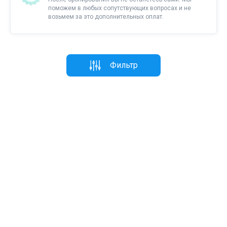
поможем в любых сопутствующих вопросах и не
возьмем за это дополнительных оплат.
Фильтр