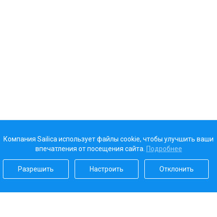
Компания Sailica использует файлы cookie, чтобы улучшить ваши
впечатления от посещения сайта.
Подробнее
Разрешить
Настроить
Отклонить
Наш рейтинг