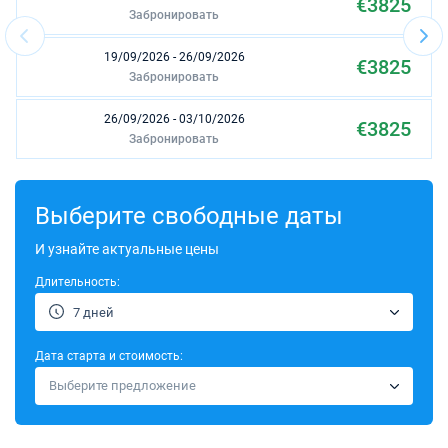
€3825
Забронировать
19/09/2026 - 26/09/2026
€3825
Забронировать
26/09/2026 - 03/10/2026
€3825
Забронировать
24/10/2026 - 31/10/2026
€3600
Забронировать
Выберите свободные даты
31/10/2026 - 07/11/2026
И узнайте актуальные цены
€3600
Забронировать
Длительность:
07/11/2026 - 14/11/2026
€3600
7 дней
Забронировать
Дата старта и стоимость:
14/11/2026 - 21/11/2026
€2300
Выберите предложение
Забронировать
21/11/2026 - 28/11/2026
€2300