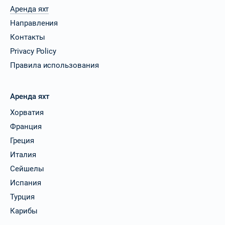
Аренда яхт
Направления
Контакты
Privacy Policy
Правила использования
Аренда яхт
Хорватия
Франция
Греция
Италия
Сейшелы
Испания
Турция
Карибы