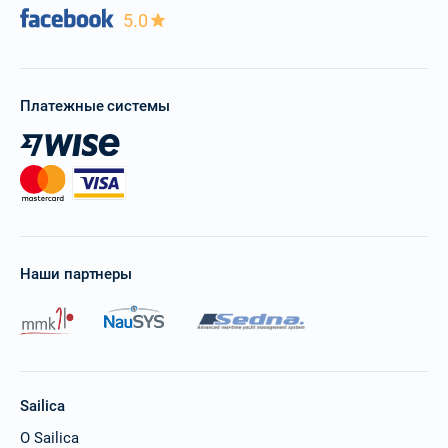
5.0
Платежные системы
Наши партнеры
Sailica
О Sailica