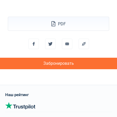
13/11/2027 - 20/11/2027
€2070
Забронировать
20/11/2027 - 27/11/2027
€2300
PDF
Забронировать
27/11/2027 - 04/12/2027
€2300
Забронировать
04/12/2027 - 11/12/2027
€2300
Забронировать
Забронировать
11/12/2027 - 18/12/2027
€2300
Забронировать
18/12/2027 - 25/12/2027
€2300
Забронировать
Наш рейтинг