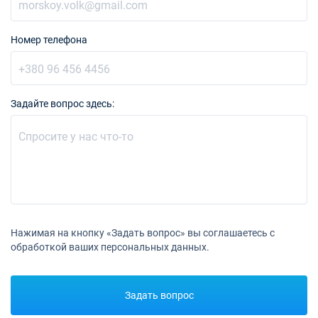
07/08/2027 - 14/08/2027
€4050
Номер телефона
Забронировать
14/08/2027 - 21/08/2027
€4050
Забронировать
Задайте вопрос здесь:
21/08/2027 - 28/08/2027
€4050
Забронировать
28/08/2027 - 04/09/2027
€4050
Забронировать
04/09/2027 - 11/09/2027
€4050
Забронировать
Нажимая на кнопку «Задать вопрос» вы соглашаетесь с
11/09/2027 - 18/09/2027
обработкой ваших персональных данных.
€4050
Забронировать
18/09/2027 - 25/09/2027
€4050
Задать вопрос
Забронировать