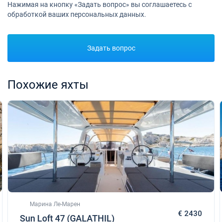
Нажимая на кнопку «Задать вопрос» вы соглашаетесь с
обработкой ваших персональных данных.
Задать вопрос
Похожие яхты
Марина Ле-Марен
€ 2430
Sun Loft 47 (GALATHIL)