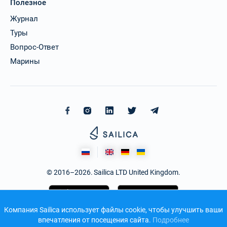
Полезное
Журнал
Туры
Вопрос-Ответ
Марины
© 2016–2026. Sailica LTD United Kingdom.
Компания Sailica использует файлы cookie, чтобы улучшить ваши
впечатления от посещения сайта.
Подробнее