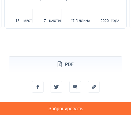
13
7
47 ft
2020
МЕСТ
КАЮТЫ
ДЛИНА
ГОДА
PDF
Забронировать