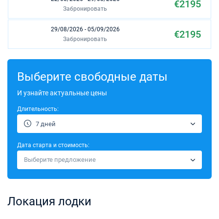
€2195
Забронировать
29/08/2026 - 05/09/2026
€2195
Забронировать
05/09/2026 - 12/09/2026
€2195
Забронировать
Выберите свободные даты
12/09/2026 - 19/09/2026
И узнайте актуальные цены
€2195
Забронировать
Длительность:
19/09/2026 - 26/09/2026
€2195
7 дней
Забронировать
Дата старта и стоимость:
26/09/2026 - 03/10/2026
€2207
Выберите предложение
Забронировать
03/10/2026 - 10/10/2026
€1904
Забронировать
Локация лодки
10/10/2026 - 17/10/2026
€1904