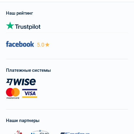
Наш рейтинг
5.0
Платежные системы
Наши партнеры