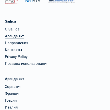
Sailica
О Sailica
Аренда яхт
Направления
Контакты
Privacy Policy
Правила использования
Аренда яхт
Хорватия
Франция
Греция
Италия