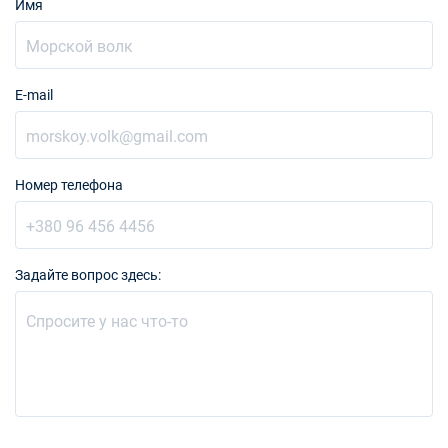
Имя
E-mail
Номер телефона
Задайте вопрос здесь: