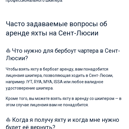
профессионального шкипера.
Часто задаваемые вопросы об
аренде яхты на Сент-Люсии
⛵ Что нужно для бербоут чартера в Сент-
Люсии?
Чтобы взять яхту в бербоат аренду, вам понадобится
лицензия шкипера, позволяющая ходить в Сент-Люсии,
например: IYT, RYA, MYA, ISSA или любое валидное
удостоверение шкипера.
Кроме того, вы можете взять яхту в аренду со шкипером — в
этом случае лицензия вам не понадобится.
⛵ Когда я получу яхту и когда мне нужно
будет её вернуть?