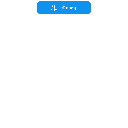
Фильтр