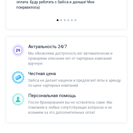
оплата. Буду работать с Sailica и дальше! Мне
понравилось)
Актуальность 24/7
Мы обновляем доступность яхт автоматически и
проверяем описание яхт от чартерных компаний
вручную
Честная цена
Sailica не делает наценок и предлагает яхты в аренду
по цене чартерных компаний.
Персональная помощь
После бронирования вы не останетесь сами. Мы
поможем в любых сопутствующих вопросах и не
возьмем за это дополнительных оплат.