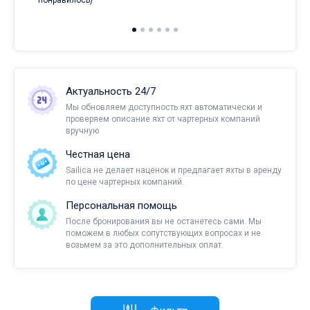
понравилось)
Актуальность 24/7
Мы обновляем доступность яхт автоматически и
проверяем описание яхт от чартерных компаний
вручную
Честная цена
Sailica не делает наценок и предлагает яхты в аренду
по цене чартерных компаний.
Персональная помощь
После бронирования вы не останетесь сами. Мы
поможем в любых сопутствующих вопросах и не
возьмем за это дополнительных оплат.