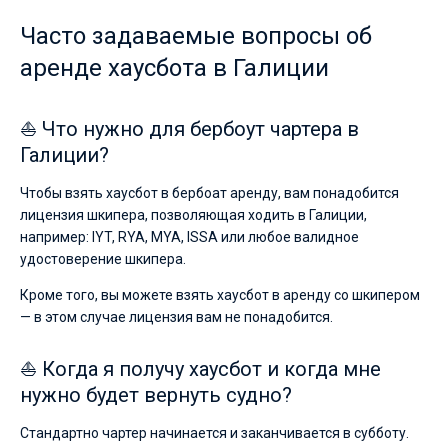
Часто задаваемые вопросы об
аренде хаусбота в Галиции
⛵ Что нужно для бербоут чартера в
Галиции?
Чтобы взять хаусбот в бербоат аренду, вам понадобится
лицензия шкипера, позволяющая ходить в Галиции,
например: IYT, RYA, MYA, ISSA или любое валидное
удостоверение шкипера.
Кроме того, вы можете взять хаусбот в аренду со шкипером
— в этом случае лицензия вам не понадобится.
⛵ Когда я получу хаусбот и когда мне
нужно будет вернуть судно?
Стандартно чартер начинается и заканчивается в субботу.