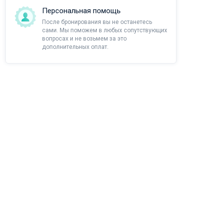
Персональная помощь
После бронирования вы не останетесь
сами. Мы поможем в любых сопутствующих
вопросах и не возьмем за это
дополнительных оплат.