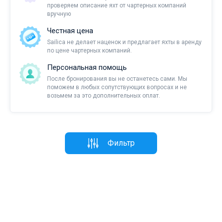
проверяем описание яхт от чартерных компаний
вручную
Честная цена
Sailica не делает наценок и предлагает яхты в аренду
по цене чартерных компаний.
Персональная помощь
После бронирования вы не останетесь сами. Мы
поможем в любых сопутствующих вопросах и не
возьмем за это дополнительных оплат.
Фильтр