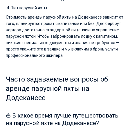
Тип парусной яхты.
Стоимость аренды парусной яхты на Додеканесе зависит от
того, планируется прокат с капитаном или без. Для бербоут
чартера достаточно стандартной лицензии на управление
парусной яхтой. Чтобы забронировать лодку с капитаном,
никакие специальные документы и знания не требуются —
просто укажите это в заявке и мы включим в бронь услуги
профессионального шкипера.
Часто задаваемые вопросы об
аренде парусной яхты на
Додеканесе
⛵ В какое время лучше путешествовать
на парусной яхте на Додеканесе?